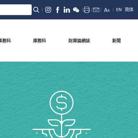
EN
简体
事務科
庫務科
財庫論網誌
新聞