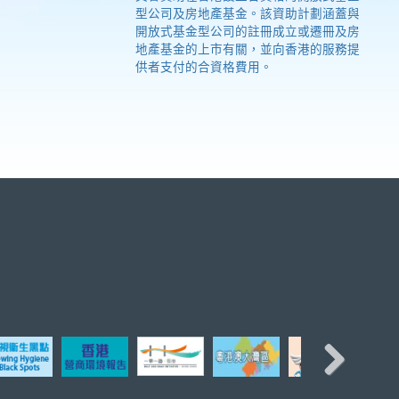
型公司及房地產基金。該資助計劃涵蓋與
開放式基金型公司的註冊成立或遷冊及房
地產基金的上市有關，並向香港的服務提
供者支付的合資格費用。
Next