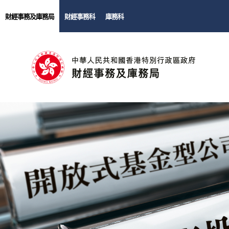
財經事務及庫務局
財經事務科
庫務科