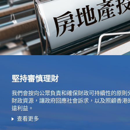
堅持審慎理財
我們會按向公眾負責和確保財政可持續性的原則
財政資源，讓政府回應社會訴求，以及照顧香港
遠利益。
查看更多