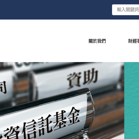
關於我們
財經