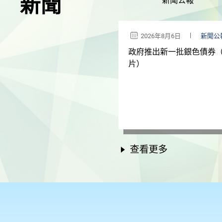
新聞
新聞公報
2026年8月6日
新聞公
政府推出新一批銀色債券
片）
查看更多