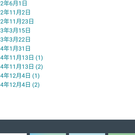
22年6月1日
22年11月2日
22年11月23日
23年3月15日
23年3月22日
24年1月31日
24年11月13日 (1)
24年11月13日 (2)
24年12月4日 (1)
24年12月4日 (2)