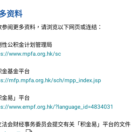
多资料
欲参阅更多资料，请浏览以下网页或连结：
制性公积金计划管理局
ps://www.mpfa.org.hk/sc
积金基金平台
ps://mfp.mpfa.org.hk/sch/mpp_index.jsp
积金易」平台
ps://www.empf.org.hk/?language_id=4834031
立法会财经事务委员会提交有关「积金易」平台的文件