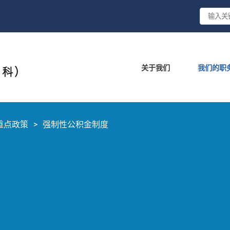
关于我们
我们的职
重点政策
强制性公积金制度