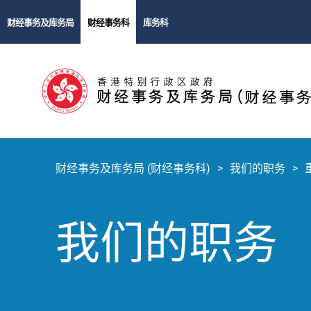
财经事务及库务局
财经事务科
库务科
财经事务及库务局 (财经事务科)
我们的职务
我们的职务