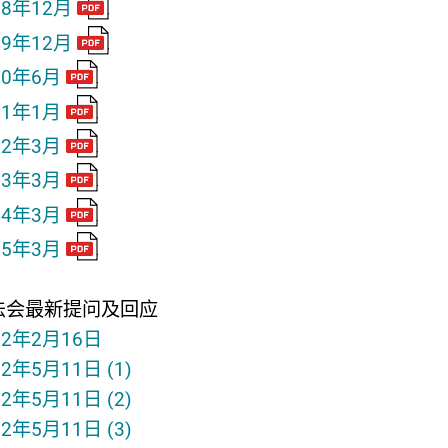
18年12月
19年12月
20年6月
21年1月
22年3月
23年3月
24年3月
25年3月
法会最新提问及回应
22年2月16日
22年5月11日 (1)
22年5月11日 (2)
22年5月11日 (3)