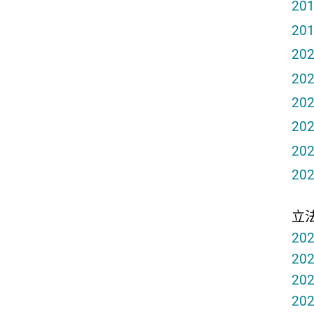
20
20
20
20
20
20
20
20
立
20
20
20
20