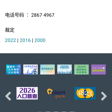
电话号码 ： 2867 4967
裁定
2022
|
2016
|
2000
页首
Previous
Next