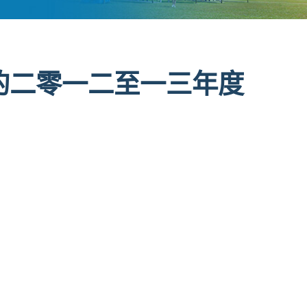
的二零一二至一三年度