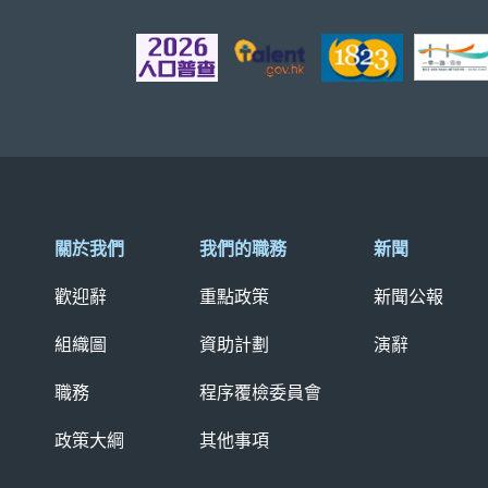
關於我們
我們的職務
新聞
歡迎辭
重點政策
新聞公報
組織圖
資助計劃
演辭
職務
程序覆檢委員會
政策大綱
其他事項