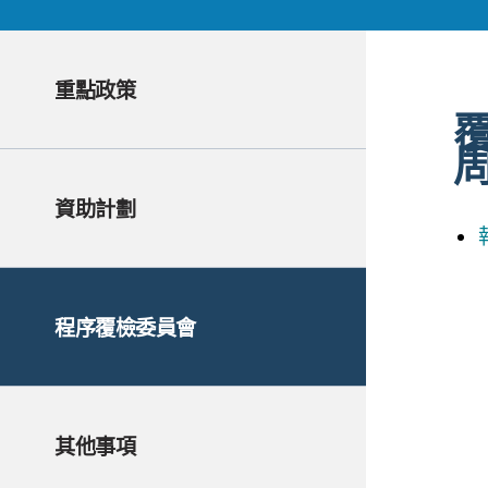
重點政策
資助計劃
程序覆檢委員會
其他事項