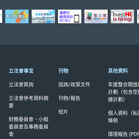
立法會事宜
刊物
其他資料
立法會質詢
諮詢/政策文件
年度整合開放
計劃（包含空
立法會參考資料摘
刊物/報告
據計劃）
要
短片
個人資料（私
財務委員會、小組
條例
委員會及事務委員
會
環境報告 (PD