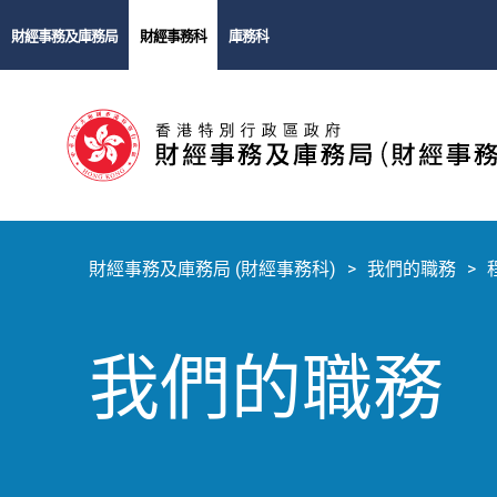
財經事務及庫務局
財經事務科
庫務科
財經事務及庫務局 (財經事務科)
我們的職務
我們的職務