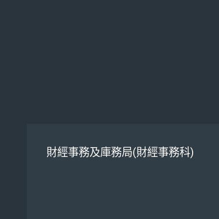
財經事務及庫務局(財經事務科)