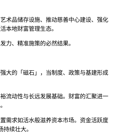
展艺术品储存设施、推动慈善中心建设、强化
激活本地财富管理生态。
同发力、精准施策的必然结果。
块强大的「磁石」，当制度、政策与基建形成
充裕流动性与长远发展基础。财富的汇聚进一
色。
配置需求如活水般滋养资本市场。资金活跃度
场持续壮大。