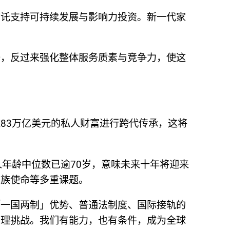
信讬支持可持续发展与影响力投资。新一代家
升，反过来强化整体服务质素与竞争力，使这
83万亿美元的私人财富进行跨代传承，这将
年龄中位数已逾70岁，意味未来十年将迎来
家族使命等多重课题。
「一国两制」优势、普通法制度、国际接轨的
治理挑战。我们有能力，也有条件，成为全球