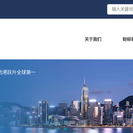
关于我们
财经
助港跃升全球第一