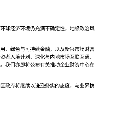
，环球经济环境仍充满不确定性，地缘政治风
应用、绿色与可持续金融，以及新兴市场财富
投资者入境计划、深化与内地市场互联互通、
议。我们亦即将公布有关推动企业财资中心在
特区政府将继续以谦逊务实的态度，与业界携