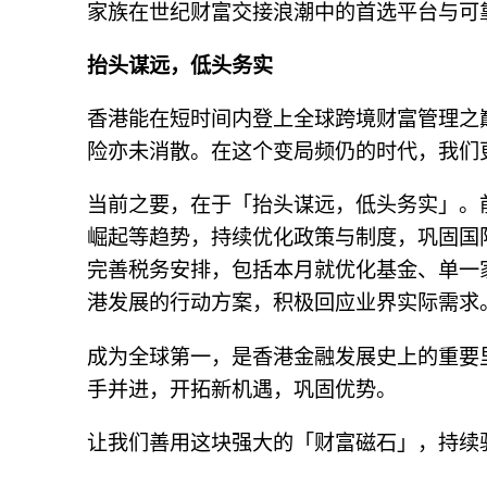
家族在世纪财富交接浪潮中的首选平台与可
抬头谋远，低头务实
香港能在短时间内登上全球跨境财富管理之
险亦未消散。在这个变局频仍的时代，我们
当前之要，在于「抬头谋远，低头务实」。
崛起等趋势，持续优化政策与制度，巩固国
完善税务安排，包括本月就优化基金、单一
港发展的行动方案，积极回应业界实际需求
成为全球第一，是香港金融发展史上的重要
手并进，开拓新机遇，巩固优势。
让我们善用这块强大的「财富磁石」，持续