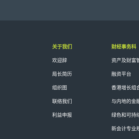
Previous
关于我们
财经事务科
欢迎辞
资产及财富
局长简历
融资平台
组织图
香港增长组
联络我们
与内地的金
利益申报
绿色和可持
新会计专业