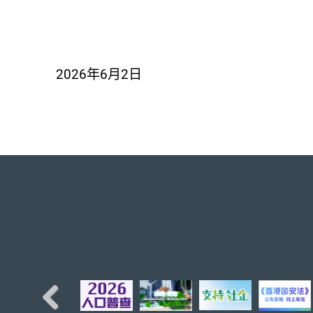
2026年6月2日