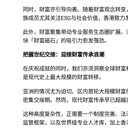
同时，财富亦引导向善。随着财富观念转变
族成员尤其关注ESG与社会价值，香港致
此外，财富聚集带动专业服务生态圈扩展。
块「财富磁石」的吸引力愈发强劲。
把握世纪交接：迎接财富传承浪潮
在庆祝成就的同时，我们亦须洞察全球财富
是现代史上最大规模的财富转移。
亚洲的情况尤为迫切。区内首轮大规模财富
密集交接期。然而，现代财富传承早已超越
这种高度复杂性，正需要一个制度完善、法
监管框架，以及世界级专业人才库，加上香