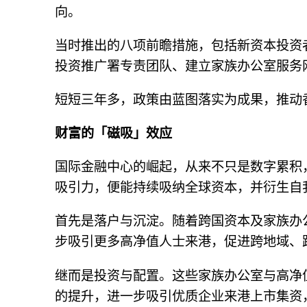
向。
当时推出的八项前瞻措施，包括新资本投资
投资推广署专责团队、建立家族办公室服务
短短三年多，政策由蓝图落实为成果，推动
财富的「磁吸」效应
国际金融中心的崛起，从来不只是数字累积
吸引力，便能持续吸纳全球资本，并衍生自
首先是落户与沉淀。随着跨国资本及家族办
步吸引更多高净值人士来港，促进跨地域、
继而是投资与配置。这些家族办公室与高净
的提升，进一步吸引优质企业来港上市集资