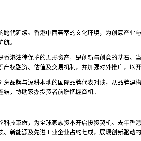
的跨代延续。香港中西荟萃的文化环境，为创意产业
护航。
是香港法律保护的无形资产，是创新与创意的基石。
识产权融资、估值及交易机制，并加强对外推广，以
创意品牌与深耕本地的国际品牌代表对谈，从品牌建
连结，协助家办投资者前瞻把握商机。
科技革命，为全球家族资本开启投资契机。去年香港共有
技、新能源及先进工业企业占约七成，展现创新驱动