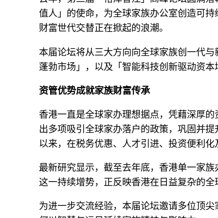
值人」的使命，为全球家族办公室创造可持
财富世代交替正在掀起的浪潮。
本届论坛将从三大方向向全球家族创一代与
蓬勃市场」，以及「智能科技创新驱动资本
资管优势成就家族财富传承
香港一直是全球家办理想据点，凭藉深厚的
出多项吸引全球家办落户的政策，巩固并提
以来，在税务优惠、人才引进、投资便利化
最新研究显示，截至去年底，香港单一家族办公
这一持续增势，正反映香港在日益复杂的全
为进一步交流经验，本届论坛邀请多位顶尖