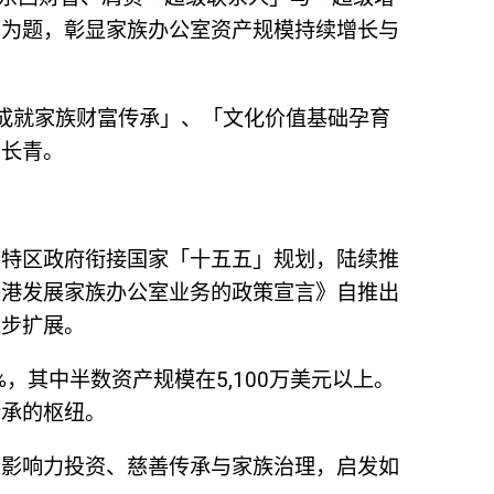
」为题，彰显家族办公室资产规模持续增长与
成就家族财富传承」、「文化价值基础孕育
创长青。
。特区政府衔接国家「十五五」规划，陆续推
香港发展家族办公室业务的政策宣言》自推出
稳步扩展。
%，其中半数资产规模在5,100万美元以上。
传承的枢纽。
、影响力投资、慈善传承与家族治理，启发如