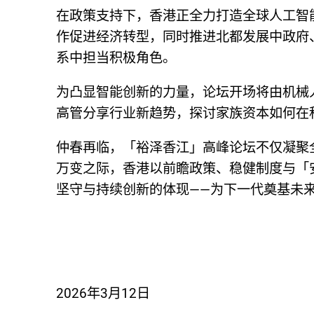
在政策支持下，香港正全力打造全球人工智
作促进经济转型，同时推进北都发展中政府
系中担当积极角色。
为凸显智能创新的力量，论坛开场将由机械
高管分享行业新趋势，探讨家族资本如何在
仲春再临，「裕泽香江」高峰论坛不仅凝聚
万变之际，香港以前瞻政策、稳健制度与「
坚守与持续创新的体现——为下一代奠基未
2026年3月12日