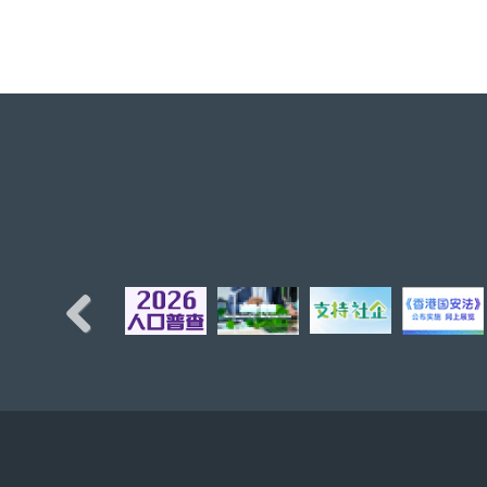
Previous