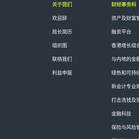
关于我们
财经事务科
欢迎辞
资产及财富
局长简历
融资平台
组织图
香港增长组
联络我们
与内地的金
利益申报
绿色和可持
新会计专业
打击洗钱及
金融科技
保险与风险