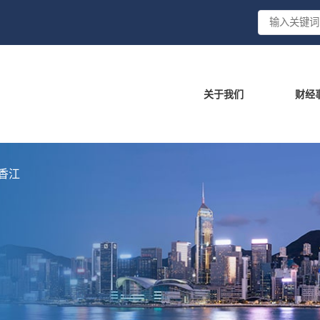
关于我们
财经
香江