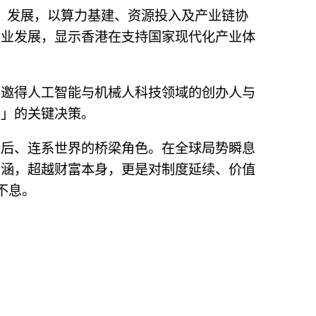
」发展，以算力基建、资源投入及产业链协
产业发展，显示香港在支持国家现代化产业体
亦邀得人工智能与机械人科技领域的创办人与
资」的关键决策。
启后、连系世界的桥梁角色。在全球局势瞬息
内涵，超越财富本身，更是对制度延续、价值
不息。