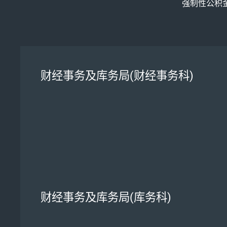
强制性公积
财经事务及库务局(财经事务科)
财经事务及库务局(库务科)