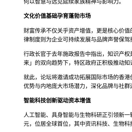
何以智慧与远见延续家族精神与影响力。
文化价值基础孕育蓬勃市场
财富传承不仅关乎资产增值，更是核心价值
律制度则为企业可持续发展与品牌声誉保驾
行政长官于去年施政报告中指出，知识产权
来」的双向趋势下，特区政府正积极推动知
就此，论坛将邀请成功拓展国际市场的香港
优势与内地庞大市场潜力，深化品牌与社群
智能科技创新驱动资本增值
人工智能、具身智能与生物科研正引领新一轮
元，位居全球首位，其中资讯科技、生物科