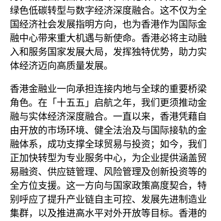
绿色低碳转型与数字经济深度融合。这不仅为全
国经济社会发展指明方向，也为香港作为国际金
融中心带来重大机遇与新使命。香港必将主动融
入和服务国家发展大局，发挥独特优势，助力实
体经济迈向高质量发展。
香港金融业一向承担连接内地与全球的重要桥梁
角色。在「十五五」启航之年，我们更须推动金
融与实体经济深度融合。一直以来，香港凭藉自
由开放的市场环境、健全法治及与国际接轨的金
融体系，成功支撑全球贸易与投资；如今，我们
正加快转型为专业服务中心，为企业提供涵盖贸
易融资、供应链管理、风险管理及创新投资等的
全方位支援。这一方向与国家政策高度契合，特
别呼应了提升产业链自主可控、发展先进制造业
集群，以及推进高水平对外开放等目标。香港的