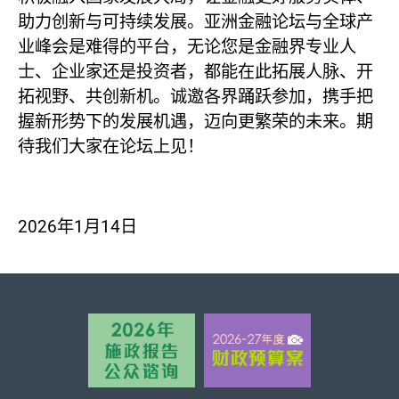
助力创新与可持续发展。亚洲金融论坛与全球产
业峰会是难得的平台，无论您是金融界专业人
士、企业家还是投资者，都能在此拓展人脉、开
拓视野、共创新机。诚邀各界踊跃参加，携手把
握新形势下的发展机遇，迈向更繁荣的未来。期
待我们大家在论坛上见！
2026年1月14日
页首