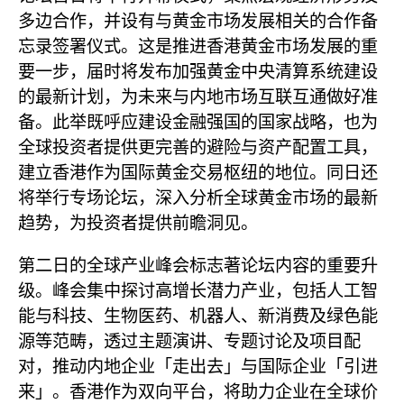
多边合作，并设有与黄金市场发展相关的合作备
忘录签署仪式。这是推进香港黄金市场发展的重
要一步，届时将发布加强黄金中央清算系统建设
的最新计划，为未来与内地市场互联互通做好准
备。此举既呼应建设金融强国的国家战略，也为
全球投资者提供更完善的避险与资产配置工具，
建立香港作为国际黄金交易枢纽的地位。同日还
将举行专场论坛，深入分析全球黄金市场的最新
趋势，为投资者提供前瞻洞见。
第二日的全球产业峰会标志著论坛内容的重要升
级。峰会集中探讨高增长潜力产业，包括人工智
能与科技、生物医药、机器人、新消费及绿色能
源等范畴，透过主题演讲、专题讨论及项目配
对，推动内地企业「走出去」与国际企业「引进
来」。香港作为双向平台，将助力企业在全球价