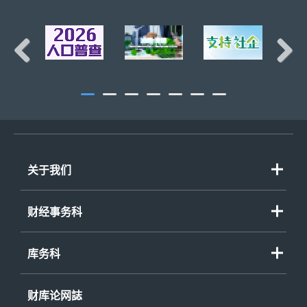
Previous
Next
关于我们
财经事务科
库务科
财库论网誌