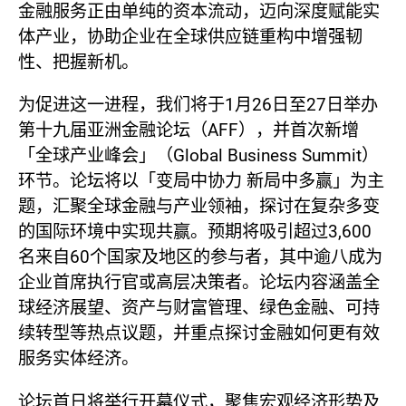
金融服务正由单纯的资本流动，迈向深度赋能实
体产业，协助企业在全球供应链重构中增强韧
性、把握新机。
为促进这一进程，我们将于1月26日至27日举办
第十九届亚洲金融论坛（AFF），并首次新增
「全球产业峰会」（Global Business Summit）
环节。论坛将以「变局中协力 新局中多赢」为主
题，汇聚全球金融与产业领袖，探讨在复杂多变
的国际环境中实现共赢。预期将吸引超过3,600
名来自60个国家及地区的参与者，其中逾八成为
企业首席执行官或高层决策者。论坛内容涵盖全
球经济展望、资产与财富管理、绿色金融、可持
续转型等热点议题，并重点探讨金融如何更有效
服务实体经济。
论坛首日将举行开幕仪式，聚焦宏观经济形势及