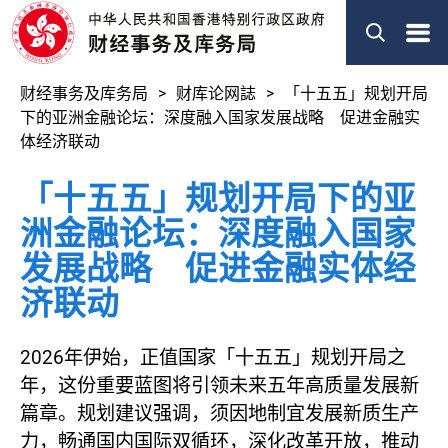
菜
单
财经事务及库务局
财库论网誌
「十五五」规划开局
下的亚洲金融论坛：深度融入国家发展战略 促进金融实
体经济联动
「十五五」规划开局下的亚
洲金融论坛：深度融入国家
发展战略 促进金融实体经
济联动
2026年伊始，正值国家「十五五」规划开局之
年，这份重要蓝图将引领未来五年高质量发展新
篇章。规划建议强调，须因地制宜发展新质生产
力，畅通国内国际双循环，深化改革开放，推动