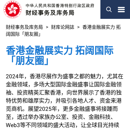
菜
单
财经事务及库务局
财库论网誌
香港金融展实力 拓
阔国际「朋友圈」
香港金融展实力 拓阔国际
「朋友圈」
2024年，香港尽展作为盛事之都的魅力，尤其在
金融领域，多场大型国际金融盛事让国际金融领
袖、投资精英汇聚香港，向世界展示了香港的独
特优势和雄厚实力，并吸引各地人才、资金来港
觅商机。展望2025年，更多金融盛事将接踵而
至，透过举办家族办公室、投资、金融科技、
Web3等不同领域的盛大活动，让全球目光持续