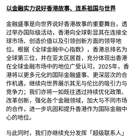
以金融
实力
说好香港故事
、连系祖国与世界
金融盛事是向世界说好香港故事的重要舞台，透
过举办国际级活动，香港向全球彰显其在连接全
球市场、创造价值以及引领创新方面的领导地
位。根据《全球金融中心指数》，香港总排名为
全球第三位，并在亚太区居首，充分体现出香港
在全球金融市场中的地位广受认可。2025年，香
港将以更多元化的国际金融盛事、更深层次的合
作机遇，继续向世界展示其无与伦比的吸引力与
竞争力；我们亦将一如既往透过持续优化政策、
改革创新，强化各个金融领域，加大与不同市场
的合作，进一步巩固和提升香港作为国际金融中
心的地位。
与此同时，我们亦继续充分发挥「超级联系人」