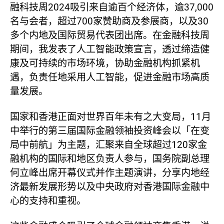
融科技周2024吸引来自逾百个经济体，逾37,000
名与会者，超过700家赞助商及参展商，以及30
多个内地及国际贸易代表团出席。在金融科技周
期间，我发表了人工智能政策宣言，透过缔造健
康及可持续的市场环境，协助金融机构抓紧机
遇，负责任地采用人工智能，促进金融市场高质
量发展。
国家和香港正面对世界百年未有之大变局，11月
中举行的第三届国际金融领袖投资峰会以「在变
局中前航」为主题，汇聚来自全球超过120家金
融机构的国际和地区负责人参与，国务院副总理
何立峰出席开幕仪式并作主题演讲，分享内地经
济最新发展形势以及中央政府对香港国际金融中
心的支持和重视。