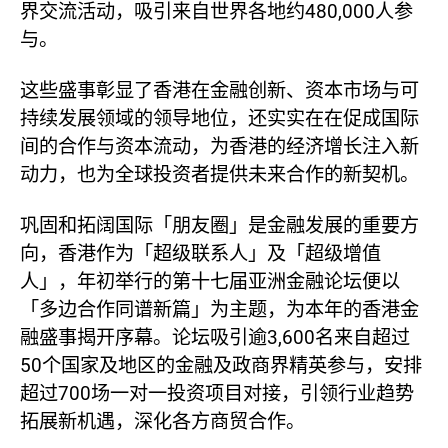
界交流活动，吸引来自世界各地约480,000人参
与。
这些盛事彰显了香港在金融创新、资本市场与可
持续发展领域的领导地位，还实实在在促成国际
间的合作与资本流动，为香港的经济增长注入新
动力，也为全球投资者提供未来合作的新契机。
巩固和拓阔国际「朋友圈」是金融发展的重要方
向，香港作为「超级联系人」及「超级增值
人」，年初举行的第十七届亚洲金融论坛便以
「多边合作同谱新篇」为主题，为本年的香港金
融盛事揭开序幕。论坛吸引逾3,600名来自超过
50个国家及地区的金融及政商界精英参与，安排
超过700场一对一投资项目对接，引领行业趋势
拓展新机遇，深化各方商贸合作。