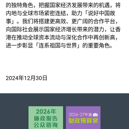
的独特角色，把握国家经济发展带来的机遇，将
内地与全球市场紧密连结，助力「说好中国故
事」。我们将搭建更高效、更广阔的合作平台，
向国际社会展示国家经济增长带来的潜力，让香
港在推动全球资本流动与深化合作中再创新高，
进一步彰显「连系祖国与世界」的重要角色。
2024年12月30日
页首