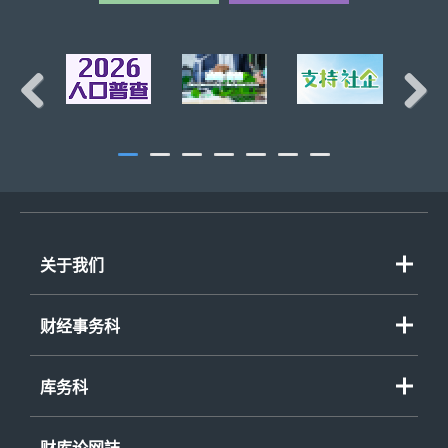
Previous
Next
关于我们
财经事务科
库务科