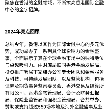
聚焦在香港的金融领域，不断擦亮香港国际金融
中心的金字招牌。
2024
年亮点回顾
总结今年，香港以其作为国际金融中心的多元优
势，成功举办了一系列具全球影响力的金融盛
事，全面展示了其在全球金融市场中的独特地位
与卓越吸引力。由财库局联同香港金融发展局、
投资推广署属下家族办公室专责团队和金融服务
及科技、可持续发展团队，以及监管机构，包括
证券及期货事务监察委员会、香港交易及结算所
有限公司、香港金融管理局、会计及财务汇报
局、保险业监管局和强积金管理局，合共举办、
赞助或支持超过550场本地及海外金融盛事及业