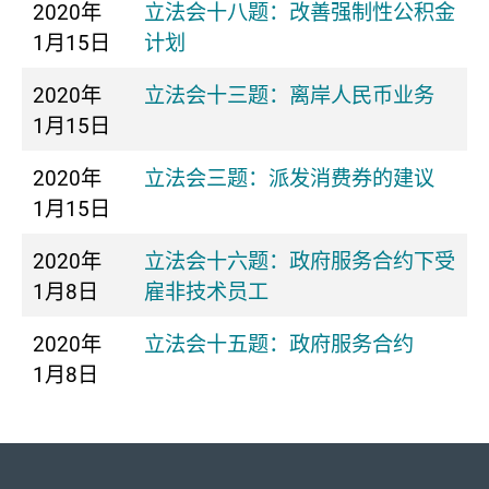
2020年
立法会十八题：改善强制性公积金
1月15日
计划
2020年
立法会十三题：离岸人民币业务
1月15日
2020年
立法会三题：派发消费券的建议
1月15日
2020年
立法会十六题：政府服务合约下受
1月8日
雇非技术员工
2020年
立法会十五题：政府服务合约
1月8日