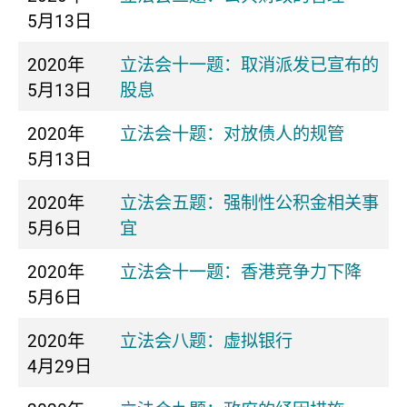
5月13日
2020年
立法会十一题：取消派发已宣布的
5月13日
股息
2020年
立法会十题：对放债人的规管
5月13日
2020年
立法会五题：强制性公积金相关事
5月6日
宜
2020年
立法会十一题：香港竞争力下降
5月6日
2020年
立法会八题：虚拟银行
4月29日