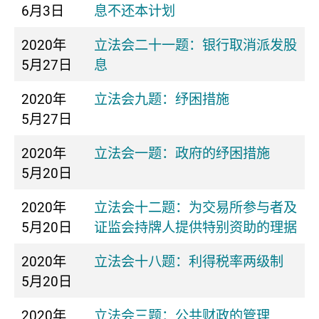
6月3日
息不还本计划
2020年
立法会二十一题：银行取消派发股
5月27日
息
2020年
立法会九题：纾困措施
5月27日
2020年
立法会一题：政府的纾困措施
5月20日
2020年
立法会十二题：为交易所参与者及
5月20日
证监会持牌人提供特别资助的理据
2020年
立法会十八题：利得税率两级制
5月20日
2020年
立法会三题：公共财政的管理