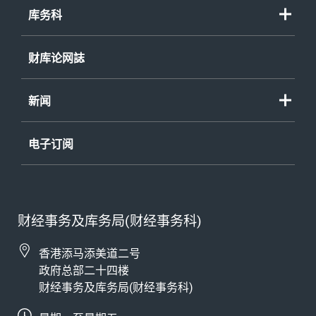
库务科
财库论网誌
新闻
电子订阅
财经事务及库务局(财经事务科)
香港添马添美道二号
政府总部二十四楼
财经事务及库务局(财经事务科)