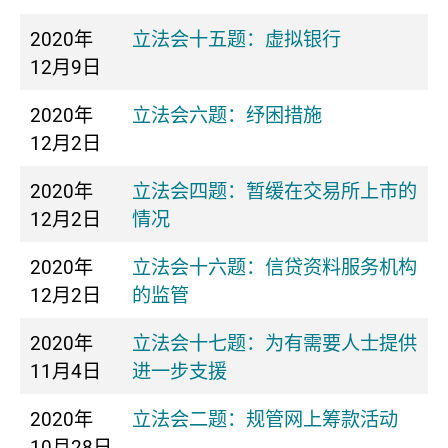
2020年
立法会十五题：虚拟银行
12月9日
2020年
立法会六题：纾困措施
12月2日
2020年
立法会四题：暂缓在交易所上市的
12月2日
情况
2020年
立法会十六题：信贷资料服务机构
12月2日
的监管
2020年
立法会十七题：为有需要人士提供
11月4日
进一步支援
2020年
立法会二题：规管网上筹款活动
10月28日