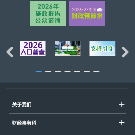
页首
Previous
Next
关于我们
财经事务科