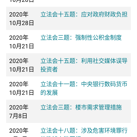
2020年
立法会十五题：应对政府财政负担
10月28日
2020年
立法会三题：强制性公积金制度
10月21日
2020年
立法会十五题：利用社交媒体误导
10月21日
投资者
2020年
立法会十一题：中央银行数码货币
10月21日
的发展
2020年
立法会三题：楼市需求管理措施
7月8日
2020年
立法会十八题：涉及危害环境罪行