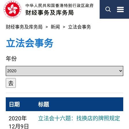
菜
单
财经事务及库务局
新闻
立法会事务
立法会事务
年份
去
日期
标题
2020年
立法会十六题：找换店的牌照规定
12月9日