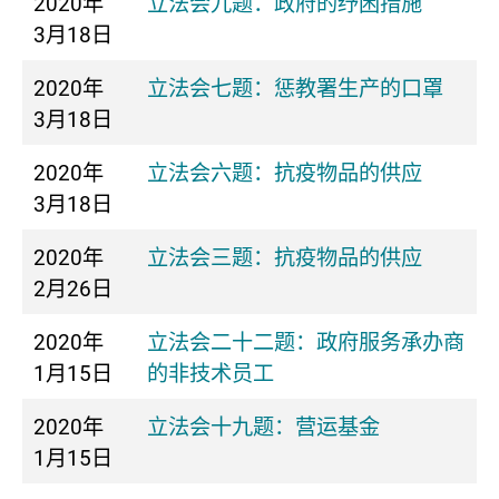
2020年
立法会九题：政府的纾困措施
3月18日
2020年
立法会七题：惩教署生产的口罩
3月18日
2020年
立法会六题：抗疫物品的供应
3月18日
2020年
立法会三题：抗疫物品的供应
2月26日
2020年
立法会二十二题：政府服务承办商
1月15日
的非技术员工
2020年
立法会十九题：营运基金
1月15日