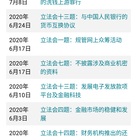
7月8日
的洗钱上游罪行
2020年
立法会十三题：与中国人民银行的
6月24日
货币互换协议
2020年
立法会一题：规管网上众筹活动
6月17日
2020年
立法会七题：不披露涉及商业机密
6月17日
的资料
2020年
立法会十三题：发展电子发放款项
6月10日
平台及金融科技
2020年
立法会四题：金融市场的稳健和发
6月3日
展
2020年
立法会十四题：财务机构推出的还