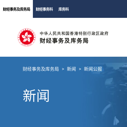
财经事务及库务局
财经事务科
库务科
财经事务及库务局
新闻
新闻公报
新闻