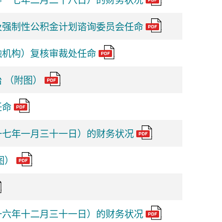
零一七年二月二十八日）的财务状况
及强制性公积金计划谘询委员会任命
融机构）复核审裁处任命
 （附图）
任命
一七年一月三十一日）的财务状况
图）
一六年十二月三十一日）的财务状况