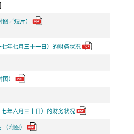
附图／短片）
一七年七月三十一日）的财务状况
附图）
一七年六月三十日）的财务状况
 （附图）