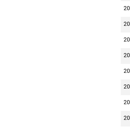
2
2
2
2
2
2
2
2