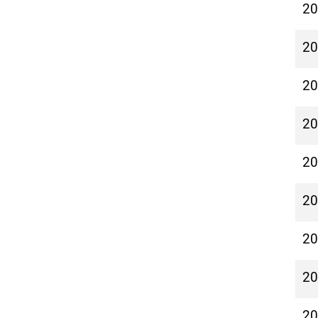
2
2
2
2
2
2
2
2
2