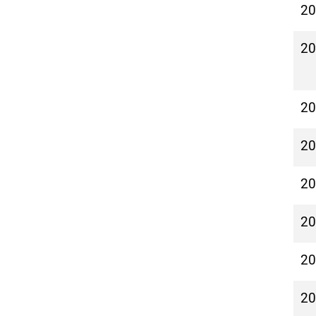
2
2
2
2
2
2
2
2