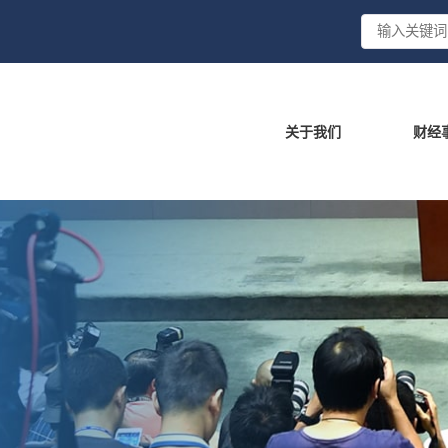
关于我们
财经