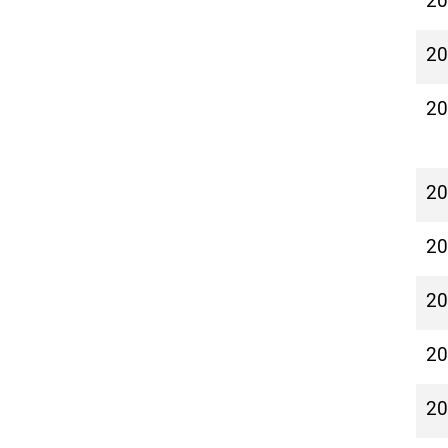
2
2
2
2
2
2
2
2