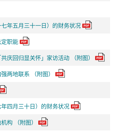
一七年五月三十一日）的财务状况
法定职能
共庆回归显关怀」家访活动 （附图）
强两地联系 （附图）
七年四月三十日）的财务状况
机构 （附图）