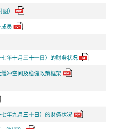
附图）
外成员
一七年十月三十一日）的财务状况
大缓冲空间及稳健政策框架
一七年九月三十日）的财务状况