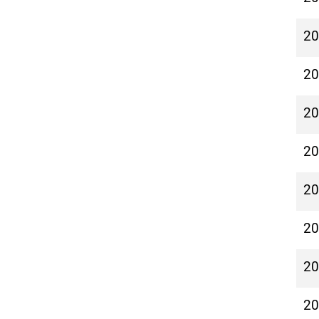
2
2
2
2
2
2
2
2