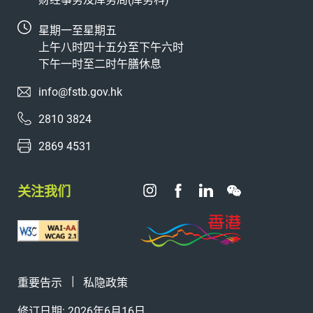
星期一至星期五
上午八时四十五分至下午六时
下午一时至二时午膳休息
info@fstb.gov.hk
2810 3824
2869 4531
关注我们
重要告示
私隐政策
修订日期: 2026年6月16日