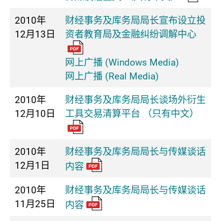
2010年
财经事务及库务局局长宣布设立投
12月13日
资者教育局及金融纠纷调解中心
网上广播 (Windows Media)
网上广播 (Real Media)
2010年
财经事务及库务局局长谈场外衍生
12月10日
工具交易清算平台 （只有中文）
2010年
财经事务及库务局局长与传媒谈话
12月1日
内容
2010年
财经事务及库务局局长与传媒谈话
11月25日
内容