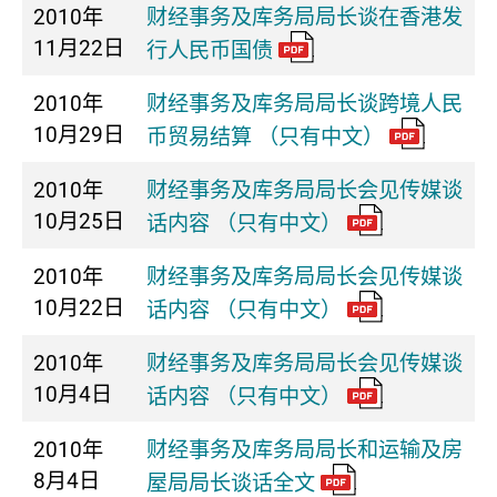
2010年
财经事务及库务局局长谈在香港发
11月22日
行人民币国债
2010年
财经事务及库务局局长谈跨境人民
10月29日
币贸易结算 （只有中文）
2010年
财经事务及库务局局长会见传媒谈
10月25日
话内容 （只有中文）
2010年
财经事务及库务局局长会见传媒谈
10月22日
话内容 （只有中文）
2010年
财经事务及库务局局长会见传媒谈
10月4日
话内容 （只有中文）
2010年
财经事务及库务局局长和运输及房
8月4日
屋局局长谈话全文