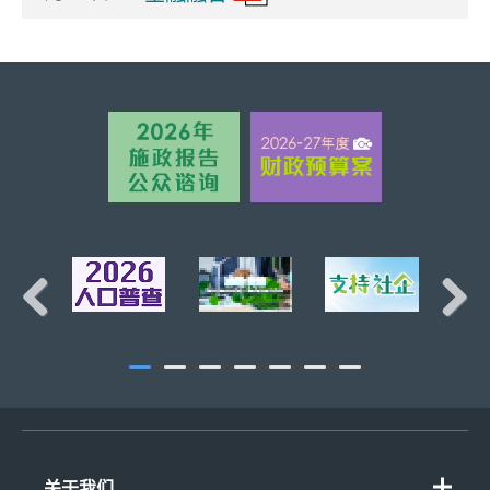
页首
Previous
Next
关于我们