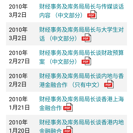
2010年
财经事务及库务局局长与传媒谈话
3月2日
内容 （中文部分）
2010年
财经事务及库务局局长与大学生对
3月2日
话 （中文部分）
2010年
财经事务及库务局局长谈财政预算
2月27日
案 （中文部分）
2010年
财经事务及库务局局长谈内地与香
2月2日
港金融合作 （只有中文）
2010年
财经事务及库务局局长谈香港上海
1月21日
金融合作
2010年
财经事务及库务局局长谈香港内地
1月20日
金融融合