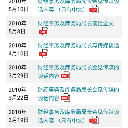
2010年
财经事务及库务局局长会见传媒谈
5月10日
话内容 （只有中文）
2010年
财经事务及库务局局长谈话全文
5月3日
2010年
财经事务及库务局局长与传媒谈话
4月10日
2010年
财经事务及库务局局长会见传媒的
3月29日
谈话内容
2010年
财经事务及库务局局长会见传媒的
3月22日
谈话内容
2010年
财经事务及库务局局长会见传媒谈
3月19日
话内容 （只有中文）