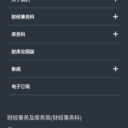
财经事务科
库务科
财库论网誌
新闻
电子订阅
财经事务及库务局(财经事务科)