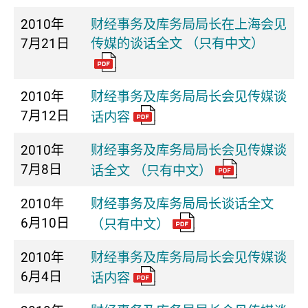
2010年
财经事务及库务局局长在上海会见
7月21日
传媒的谈话全文 （只有中文）
2010年
财经事务及库务局局长会见传媒谈
7月12日
话内容
2010年
财经事务及库务局局长会见传媒谈
7月8日
话全文 （只有中文）
2010年
财经事务及库务局局长谈话全文
6月10日
（只有中文）
2010年
财经事务及库务局局长会见传媒谈
6月4日
话内容