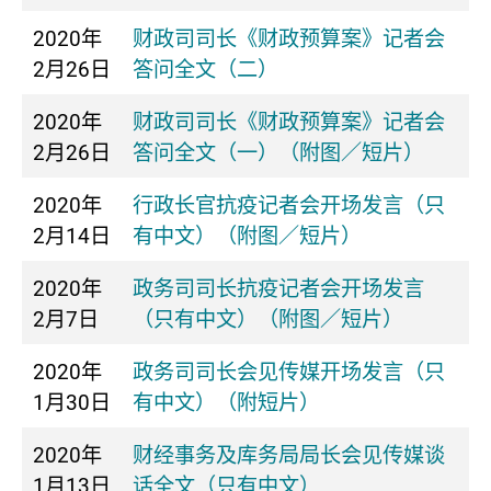
2020年
财政司司长《财政预算案》记者会
2月26日
答问全文（二）
2020年
财政司司长《财政预算案》记者会
2月26日
答问全文（一）（附图／短片）
2020年
行政长官抗疫记者会开场发言（只
2月14日
有中文）（附图／短片）
2020年
政务司司长抗疫记者会开场发言
2月7日
（只有中文）（附图／短片）
2020年
政务司司长会见传媒开场发言（只
1月30日
有中文）（附短片）
2020年
财经事务及库务局局长会见传媒谈
1月13日
话全文（只有中文）