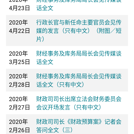
4月23日
话全文
2020年
行政长官与新任命主要官员会见传
4月22日
媒的发言（只有中文）（附图／短
片）
2020年
财经事务及库务局局长会见传媒谈
3月25日
话全文
2020年
财经事务及库务局局长会见传媒谈
2月28日
话全文（只有中文）
2020年
财政司司长出席立法会财务委员会
2月27日
会议开场发言（只有中文）
2020年
财政司司长《财政预算案》记者会
2月26日
答问全文（三）