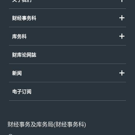
财经事务科
库务科
财库论网誌
新闻
电子订阅
财经事务及库务局(财经事务科)