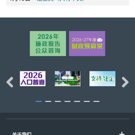
页首
Previous
Next
关于我们