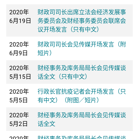
2020年
财政司司长出席立法会经济发展事
6月19日
务委员会及财经事务委员会联席会
议开场发言（只有中文）
2020年
财政司司长会见传媒开场发言（附
6月9日
短片）
2020年
财经事务及库务局局长会见传媒谈
5月15日
话全文（只有中文）
2020年
行政长官抗疫记者会开场发言（只
5月5日
有中文）（附图／短片）
2020年
财经事务及库务局局长会见传媒谈
5月2日
话全文
2020年
财经事务及库务局局长会见传媒谈