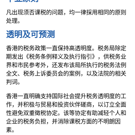
凡出现须否课税的问题，均一律採用相同的原则
处理。
透明及可预测
香港的税务政策一直保持高透明度。税务局除定
期发出《税务条例释义及执行指引》，供税务业
界和市民参考外，还发布该局所执行的税务法例
全文、税务上诉委员会的案例，以及法院的相关
判词。
香港一直明确支持国际社会提升税务透明度的工
作，并积极与贸易和投资伙伴磋商，以订立全面
性避免双重徵税协定。该等协定有助减轻个人和
企业的税务负担，并消除课税方面的不明朗因
素。