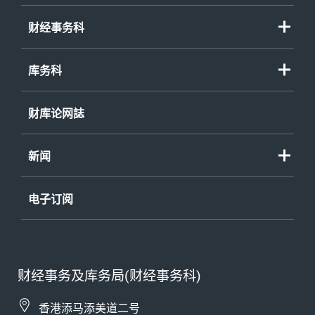
财经事务科
库务科
财库论网誌
新闻
电子订阅
财经事务及库务局(财经事务科)
香港添马添美道二号