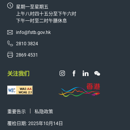
星期一至星期五
上午八时四十五分至下午六时
下午一时至二时午膳休息
info@fstb.gov.hk
2810 3824
2869 4531
关注我们
重要告示
私隐政策
覆检日期: 2025年10月14日