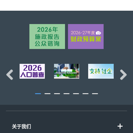
页首
Previous
Next
关于我们