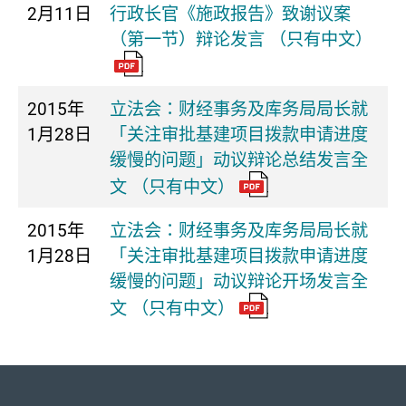
2月11日
行政长官《施政报告》致谢议案
（第一节）辩论发言 （只有中文）
2015年
立法会：财经事务及库务局局长就
1月28日
「关注审批基建项目拨款申请进度
缓慢的问题」动议辩论总结发言全
文 （只有中文）
2015年
立法会：财经事务及库务局局长就
1月28日
「关注审批基建项目拨款申请进度
缓慢的问题」动议辩论开场发言全
文 （只有中文）
页首