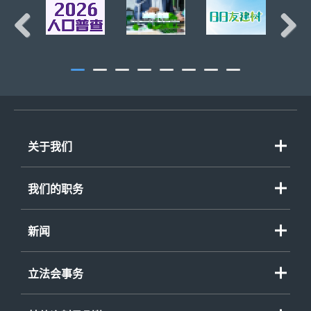
Previous
Next
关于我们
我们的职务
新闻
立法会事务