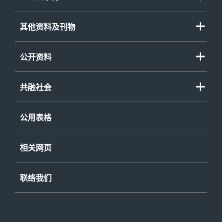
其他资料及刊物
公开资料
共融社会
公用表格
相关网页
联络我们