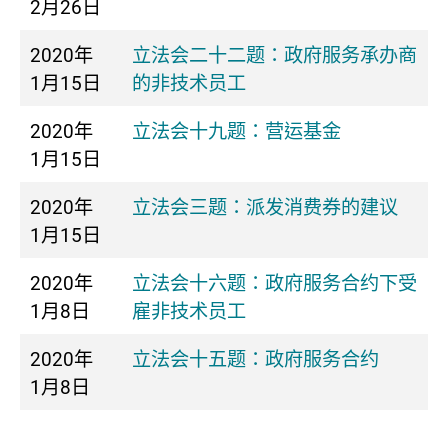
2月26日
2020年
立法会二十二题：政府服务承办商
1月15日
的非技术员工
2020年
立法会十九题：营运基金
1月15日
2020年
立法会三题：派发消费券的建议
1月15日
2020年
立法会十六题：政府服务合约下受
1月8日
雇非技术员工
2020年
立法会十五题：政府服务合约
1月8日