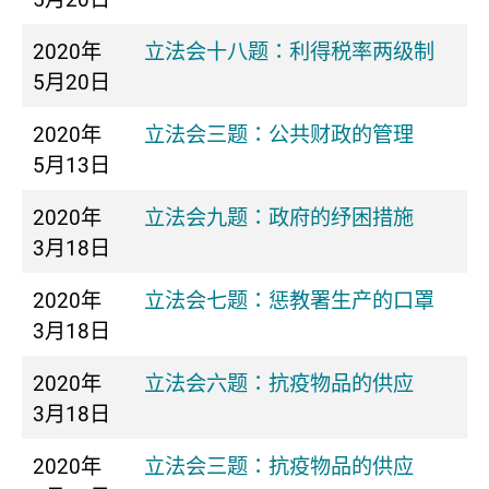
2020年
立法会十八题：利得税率两级制
5月20日
2020年
立法会三题：公共财政的管理
5月13日
2020年
立法会九题：政府的纾困措施
3月18日
2020年
立法会七题：惩教署生产的口罩
3月18日
2020年
立法会六题：抗疫物品的供应
3月18日
2020年
立法会三题：抗疫物品的供应