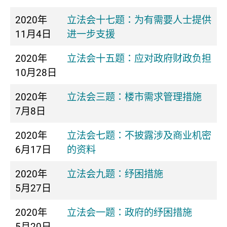
2020年
立法会十七题：为有需要人士提供
11月4日
进一步支援
2020年
立法会十五题：应对政府财政负担
10月28日
2020年
立法会三题：楼市需求管理措施
7月8日
2020年
立法会七题：不披露涉及商业机密
6月17日
的资料
2020年
立法会九题：纾困措施
5月27日
2020年
立法会一题：政府的纾困措施
5月20日