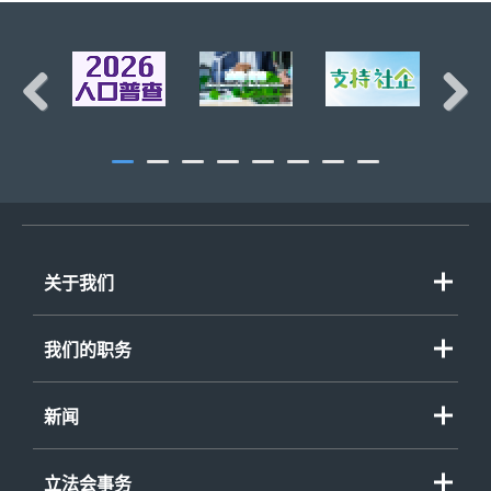
页首
Previous
Next
关于我们
我们的职务
新闻
立法会事务