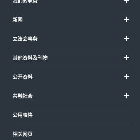
我们的职务
新闻
立法会事务
其他资料及刊物
公开资料
共融社会
公用表格
相关网页