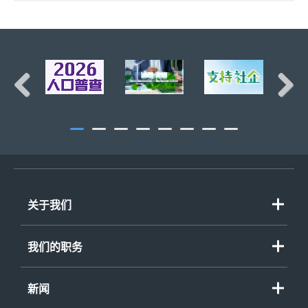
页首
Previous
Next
关于我们
我们的职务
新闻