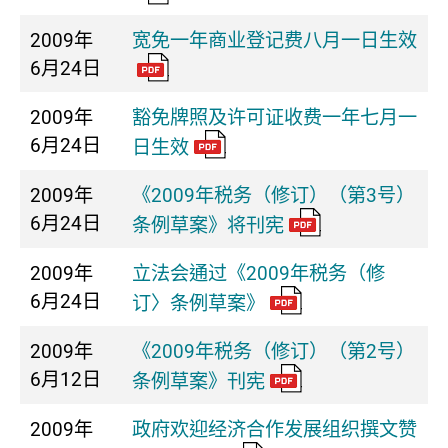
2009年
宽免一年商业登记费八月一日生效
6月24日
2009年
豁免牌照及许可证收费一年七月一
6月24日
日生效
2009年
《2009年税务（修订）（第3号）
6月24日
条例草案》将刊宪
2009年
立法会通过《2009年税务（修
6月24日
订〉条例草案》
2009年
《2009年税务（修订）（第2号）
6月12日
条例草案》刊宪
2009年
政府欢迎经济合作发展组织撰文赞