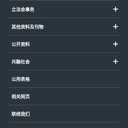
立法会事务
其他资料及刊物
公开资料
共融社会
公用表格
相关网页
联络我们