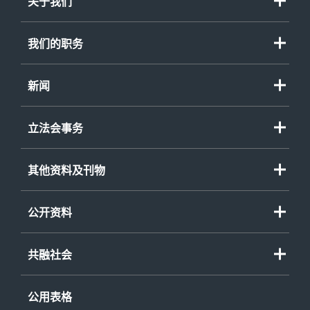
关于我们
我们的职务
新闻
立法会事务
其他资料及刊物
公开资料
共融社会
公用表格