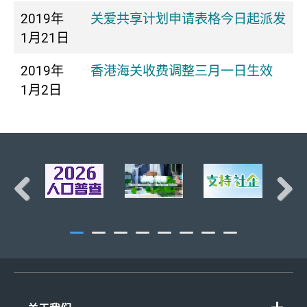
2019年
关爱共享计划申请表格今日起派发
1月21日
2019年
香港海关收费调整三月一日生效
1月2日
页首
Previous
Next