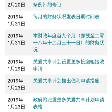
2月20日
条例》的修订
2019年
每月的财务状况发表日期时间表
1月31日
2019年
本财政年度首九个月（即截至二零
1月31日
一八年十二月三十一日）的财务状
况
2019年
关爱共享计划设置更多投递箱接收
1月29日
申请
2019年
关爱共享计划推出便利申请措施
1月23日
2019年
政府将派发更多关爱共享计划申请
1月23日
表格