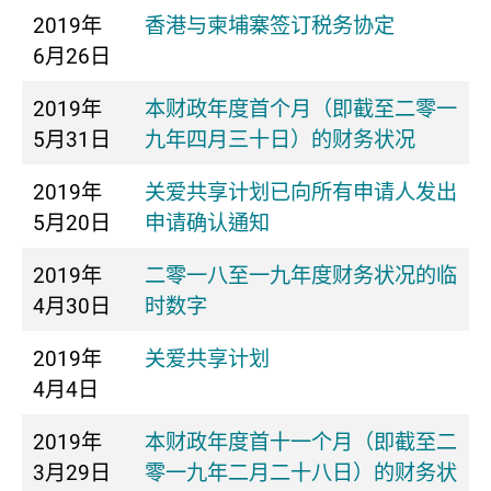
2019年
香港与柬埔寨签订税务协定
6月26日
2019年
本财政年度首个月（即截至二零一
5月31日
九年四月三十日）的财务状况
2019年
关爱共享计划已向所有申请人发出
5月20日
申请确认通知
2019年
二零一八至一九年度财务状况的临
4月30日
时数字
2019年
关爱共享计划
4月4日
2019年
本财政年度首十一个月（即截至二
3月29日
零一九年二月二十八日）的财务状