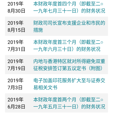
2019年
本财政年度首四个月（即截至二○
8月30日
一九年七月三十一日）的财务状况
2019年
财政司司长宣布支援企业和市民的
8月15日
措施
2019年
本财政年度首三个月（即截至二○
7月31日
一九年六月三十日）的财务状况
2019年
内地与香港特区就对所得避免双重
7月19日
征税安排签订第五议定书（附图）
2019年
电子加盖印花服务扩大至与证券交
7月3日
易相关文书
2019年
本财政年度首两个月（即截至二○
6月28日
一九年五月三十一日）的财务状况