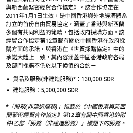
與新西蘭緊密經貿合作協定》。該合作協定在
2011年1月1日生效，是中國香港與外地經濟體系
訂立的首份自由貿易協定，涵蓋了香港與新西蘭
多個有共同利益的範疇，包括政府採購方面。該
經貿合作協定第12章載有關於中國香港在政府採
購方面的承諾，與香港在《世貿採購協定》中的
承諾大體上一致，其內容涵蓋中國香港政府各局
及部門採購不低於以下價值的合約－
貨品及服務(非建造服務)*：130,000 SDR
建造服務：5,000,000 SDR
*「服務(非建造服務)」指載於《中國香港與新西
蘭緊密經貿合作協定》第12章有關中國香港的附
件I乙部「服務（非建造服務）」標題下的服務。