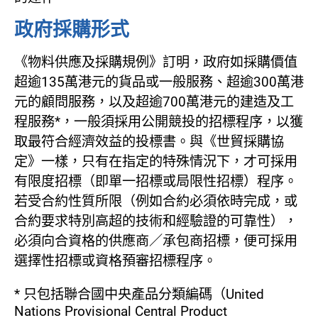
政府採購形式
《物料供應及採購規例》訂明，政府如採購價值
超逾135萬港元的貨品或一般服務、超逾300萬港
元的顧問服務，以及超逾700萬港元的建造及工
程服務*，一般須採用公開競投的招標程序，以獲
取最符合經濟效益的投標書。與《世貿採購協
定》一樣，只有在指定的特殊情況下，才可採用
有限度招標（即單一招標或局限性招標）程序。
若受合約性質所限（例如合約必須依時完成，或
合約要求特別高超的技術和經驗證的可靠性），
必須向合資格的供應商／承包商招標，便可採用
選擇性招標或資格預審招標程序。
* 只包括聯合國中央產品分類編碼（United
Nations Provisional Central Product