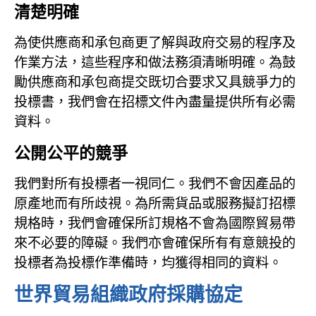
清楚明確
為使供應商和承包商更了解與政府交易的程序及
作業方法，這些程序和做法務須清晰明確。為鼓
勵供應商和承包商提交既切合要求又具競爭力的
投標書，我們會在招標文件內盡量提供所有必需
資料。
公開公平的競爭
我們對所有投標者一視同仁。我們不會因產品的
原產地而有所歧視。為所需貨品或服務擬訂招標
規格時，我們會確保所訂規格不會為國際貿易帶
來不必要的障礙。我們亦會確保所有有意競投的
投標者為投標作準備時，均獲得相同的資料。
世界貿易組織政府採購協定