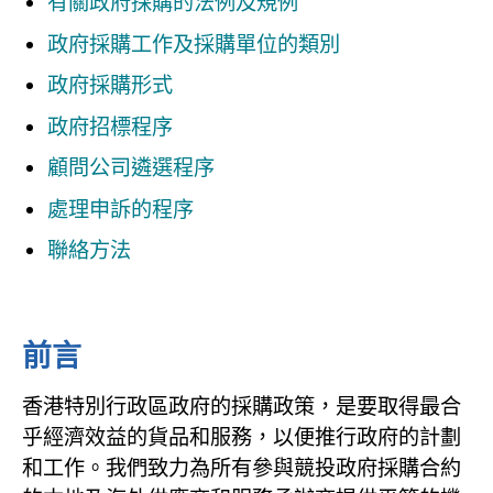
有關政府採購的法例及規例
政府採購工作及採購單位的類別
政府採購形式
政府招標程序
顧問公司遴選程序
處理申訴的程序
聯絡方法
前言
香港特別行政區政府的採購政策，是要取得最合
乎經濟效益的貨品和服務，以便推行政府的計劃
和工作。我們致力為所有參與競投政府採購合約