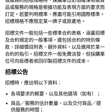
或服務的招標規格時，採購單位必須確保有關貨
品或服務的規格是根據功能及表現方面的要求而
訂定。若要列明標準，應盡可能引用國際標準。
招標規格不應限定某一牌子或原產地。
招標文件一般包括一些標準合約表格，涵蓋招標
及合約規定的一般事項，還包括合約的特別條
款、詳細價目附表、額外資料，以及適用於某一
合約的指引。招標文件一般免費派發，但採購單
位可向投標者收回印製招標文件的成本。
招標公告
招標時，應註明以下資料：
各項要求的概要，以及其他選項（如有）；
貨品／服務的估計數量，以及交付貨品／提
供服務的時間；