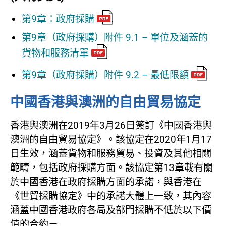
第9章：政府採購
第9章（政府採購）附件 9.1 – 單位及涵蓋的
貨物和服務清單
第9章（政府採購）附件 9.2 – 最低限額
中國香港與澳洲的自由貿易協定
香港與澳洲在2019年3月26日簽訂《中國香港與
澳洲的自由貿易協定》。該協定在2020年1月17
日生效，涵蓋貨物和服務貿易、投資及其他相關
範疇，包括政府採購方面。該協定第13章載有關
於中國香港在政府採購方面的承諾，與香港在
《世貿採購協定》中的承諾大體上一致，其內容
涵蓋中國香港政府各局及部門採購不低於以下價
值的合約－