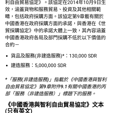
利自由貿易協定》。該協定在2014年10月9日生
效，涵蓋貨物和服務貿易、投資及其他相關範
疇，包括政府採購方面。該協定第9章載有關於
中國香港在政府採購方面的承諾，與香港在《世
貿採購協定》中的承諾大體上一致，其內容涵蓋
中國香港政府各局及部門採購不低於以下價值的
合約－
貨品及服務(非建造服務)*：130,000 SDR
建造服務：5,000,000 SDR
*「服務(非建造服務)」指載於《中國香港與智利
自由貿易協定》第9章附件9.1有關中國香港的丙
部「服務（非建造服務）」標題下的服務。
《中國香港與智利自由貿易協定》文本
(只有英文)