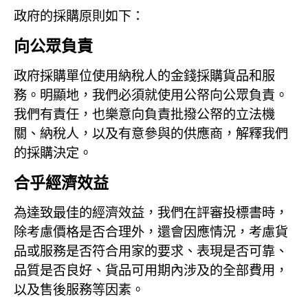
政府的採購原則如下：
向公眾負責
政府採購單位使用納稅人的金錢採購貨品和服
務。明顯地，我們必須就使用公帑向公眾負責。
我們有責任，也樂意向負責批撥公帑的立法機
關、納稅人，以及有意參與的供應商，解釋我們
的採購決定。
合乎經濟效益
為達致最佳的經濟效益，我們在評審投標書時，
除考慮價格是否合理外，還會因應情況，考慮貨
品或服務是否符合用家的要求、表現是否可靠、
品質是否良好、貨品可用期內涉及的全部費用，
以及售後服務等因素。