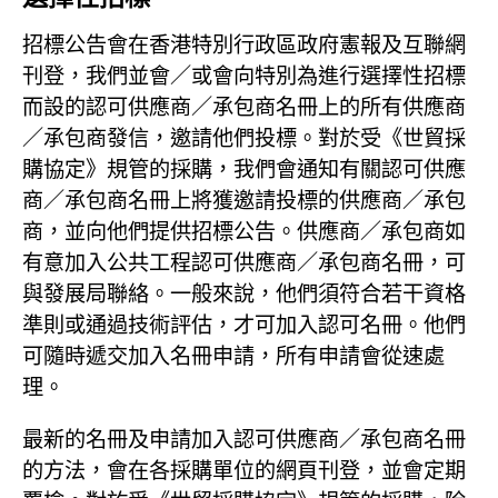
招標公告會在香港特別行政區政府憲報及互聯網
刊登，我們並會／或會向特別為進行選擇性招標
而設的認可供應商／承包商名冊上的所有供應商
／承包商發信，邀請他們投標。對於受《世貿採
購協定》規管的採購，我們會通知有關認可供應
商／承包商名冊上將獲邀請投標的供應商／承包
商，並向他們提供招標公告。供應商／承包商如
有意加入公共工程認可供應商／承包商名冊，可
與發展局聯絡。一般來說，他們須符合若干資格
準則或通過技術評估，才可加入認可名冊。他們
可隨時遞交加入名冊申請，所有申請會從速處
理。
最新的名冊及申請加入認可供應商／承包商名冊
的方法，會在各採購單位的網頁刊登，並會定期