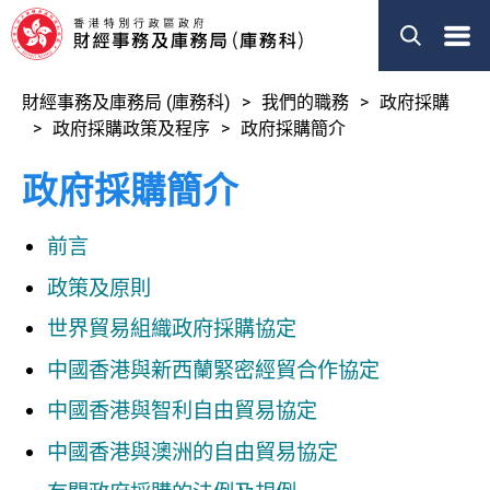
菜
單
財經事務及庫務局 (庫務科)
我們的職務
政府採購
政府採購政策及程序
政府採購簡介
政府採購簡介
前言
政策及原則
世界貿易組織政府採購協定
中國香港與新西蘭緊密經貿合作協定
中國香港與智利自由貿易協定
中國香港與澳洲的自由貿易協定