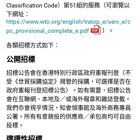
Classification Code）第51組的服務（可瀏覽以
下網址：
https://www.wto.org/english/tratop_e/serv_e/c
pc_provisional_complete_e.pdf
）。
各類招標方式如下：
公開招標
招標公告會在香港特別行政區政府憲報刊登（不
受《世貿採購協定》規管的採購，可選擇是否在
政府憲報刊登招標公告）。如有需要，招標公告
會在互聯網、本地及／或海外報章和雜誌登載。
我們亦會視乎情況，知會領事館及海外商務專員
公署。所有有意競投的供應商／承包商均可自由
投標。
選擇性招標