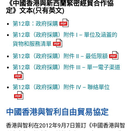
《中國香港與新西蘭緊密經貿合作協
定》文本(只有英文)
第12章：政府採購
第12章（政府採購）附件 I – 單位及涵蓋的
貨物和服務清單
第12章（政府採購）附件 II – 最低限額
第12章（政府採購）附件 III – 單一電子渠道
第12章（政府採購）附件 IV – 聯絡單位
中國香港與智利自由貿易協定
香港與智利在2012年9月7日簽訂《中國香港與智