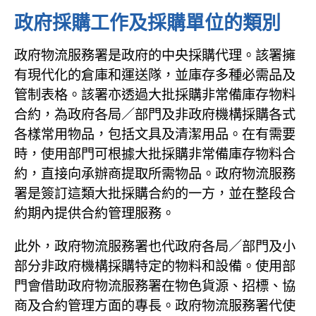
政府採購工作及採購單位的類別
政府物流服務署是政府的中央採購代理。該署擁
有現代化的倉庫和運送隊，並庫存多種必需品及
管制表格。該署亦透過大批採購非常備庫存物料
合約，為政府各局／部門及非政府機構採購各式
各樣常用物品，包括文具及清潔用品。在有需要
時，使用部門可根據大批採購非常備庫存物料合
約，直接向承辦商提取所需物品。政府物流服務
署是簽訂這類大批採購合約的一方，並在整段合
約期內提供合約管理服務。
此外，政府物流服務署也代政府各局／部門及小
部分非政府機構採購特定的物料和設備。使用部
門會借助政府物流服務署在物色貨源、招標、協
商及合約管理方面的專長。政府物流服務署代使