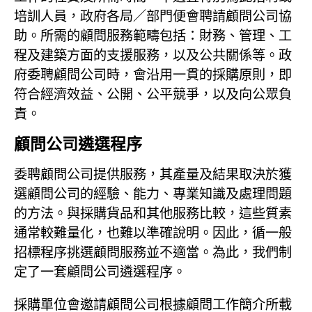
培訓人員，政府各局／部門便會聘請顧問公司協
助。所需的顧問服務範疇包括：財務、管理、工
程及建築方面的支援服務，以及公共關係等。政
府委聘顧問公司時，會沿用一貫的採購原則，即
符合經濟效益、公開、公平競爭，以及向公眾負
責。
顧問公司遴選程序
委聘顧問公司提供服務，其產量及結果取決於獲
選顧問公司的經驗、能力、專業知識及處理問題
的方法。與採購貨品和其他服務比較，這些質素
通常較難量化，也難以準確說明。因此，循一般
招標程序挑選顧問服務並不適當。為此，我們制
定了一套顧問公司遴選程序。
採購單位會邀請顧問公司根據顧問工作簡介所載