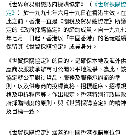
《世界貿易組織政府採購協定》（
《世貿採購協
定》
）於一九九七年六月十九日在香港生效。在
此之前，香港一直是《關稅及貿易總協定》所議
定的《政府採購協定》的締約成員。自一九九七
年七月一日起，香港以「中國香港」的名義繼續
保留其《世貿採購協定》成員身分。
《世貿採購協定》的目的，是確保本地及海外供
應商及服務承辦商可公開公平地競爭。為此，該
協定就公平對待貨品、服務及服務承辦商的準
則，以及供應商的投標資格、招標程序、招標規
格及申訴程序等，作出規定。香港特別行政區政
府採購制度的原則，與《世貿採購協定》的精神
及目標一致。
《世貿採購協定》涵蓋的中國香港採購單位包