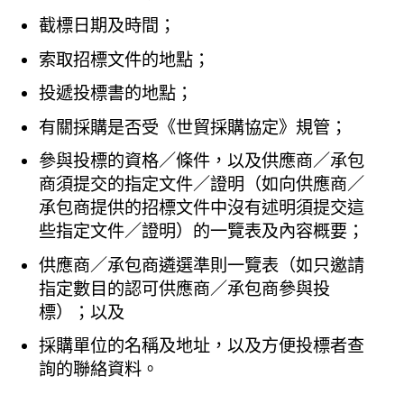
截標日期及時間；
索取招標文件的地點；
投遞投標書的地點；
有關採購是否受《世貿採購協定》規管；
參與投標的資格／條件，以及供應商／承包
商須提交的指定文件／證明（如向供應商／
承包商提供的招標文件中沒有述明須提交這
些指定文件／證明）的一覽表及內容概要；
供應商／承包商遴選準則一覽表（如只邀請
指定數目的認可供應商／承包商參與投
標）；以及
採購單位的名稱及地址，以及方便投標者查
詢的聯絡資料。