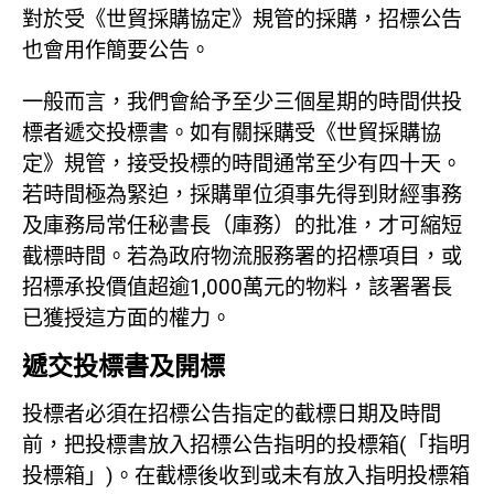
對於受《世貿採購協定》規管的採購，招標公告
也會用作簡要公告。
一般而言，我們會給予至少三個星期的時間供投
標者遞交投標書。如有關採購受《世貿採購協
定》規管，接受投標的時間通常至少有四十天。
若時間極為緊迫，採購單位須事先得到財經事務
及庫務局常任秘書長（庫務）的批准，才可縮短
截標時間。若為政府物流服務署的招標項目，或
招標承投價值超逾1,000萬元的物料，該署署長
已獲授這方面的權力。
遞交投標書及開標
投標者必須在招標公告指定的截標日期及時間
前，把投標書放入招標公告指明的投標箱(「指明
投標箱」)。在截標後收到或未有放入指明投標箱