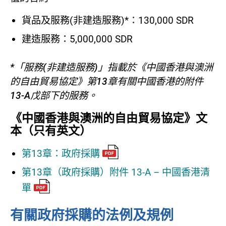
貨品及服務(非建造服務)*：130,000 SDR
建造服務：5,000,000 SDR
*「服務(非建造服務)」指載於《中國香港與澳洲
的自由貿易協定》第13章有關中國香港的附件
13-A戊部下的服務。
《中國香港與澳洲的自由貿易協定》文
本（只有英文）
第13章：政府採購
第13章（政府採購）附件 13-A – 中國香港清
單
有關政府採購的法例及規例