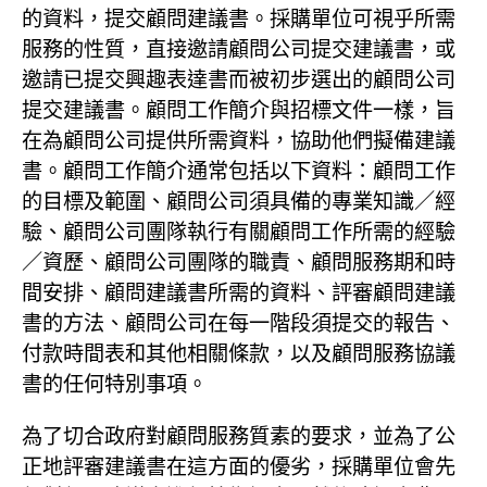
的資料，提交顧問建議書。採購單位可視乎所需
服務的性質，直接邀請顧問公司提交建議書，或
邀請已提交興趣表達書而被初步選出的顧問公司
提交建議書。顧問工作簡介與招標文件一樣，旨
在為顧問公司提供所需資料，協助他們擬備建議
書。顧問工作簡介通常包括以下資料：顧問工作
的目標及範圍、顧問公司須具備的專業知識／經
驗、顧問公司團隊執行有關顧問工作所需的經驗
／資歷、顧問公司團隊的職責、顧問服務期和時
間安排、顧問建議書所需的資料、評審顧問建議
書的方法、顧問公司在每一階段須提交的報告、
付款時間表和其他相關條款，以及顧問服務協議
書的任何特別事項。
為了切合政府對顧問服務質素的要求，並為了公
正地評審建議書在這方面的優劣，採購單位會先