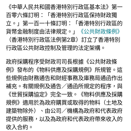
《中華人民共和國香港特別行政區基本法》第一
百零六條訂明：「香港特別行政區保持財政獨
立。」第一百一十條訂明：「香港特別行政區的
貨幣金融制度由法律規定。」
《公共財政條例》
（香港特別行政區法例第2章）訂立了香港特別
行政區公共財政控制及管理的法定架構。
政府採購程序受財政司司長根據《公共財政條
例》發布的《物料供應及採購規例》所規管。這
些規例由財務通告和財經事務及庫務局通函作出
補充。有關規例及通告／通函所規定的程序，與
《世貿採購協定》完全一致。《物料供應及採購
規例》適用於為政府購買或取得的物料（土地及
建築物除外）、由公司／機構為政府和代表政府
提供的服務，以及為政府和代表政府帶來收入的
收入合約。