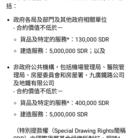
括：
政府各局及部門及其他政府相關單位
- 合約價值不低於－
貨品及特定的服務*：130,000 SDR
建造服務：5,000,000 SDR；以及
非政府公共機構，包括機場管理局、醫院管
理局、房屋委員會和房屋署、九廣鐵路公司
及地鐵有限公司
- 合約價值不低於－
貨品及特定的服務*：400,000 SDR
建造服務：5,000,000 SDR
（特別提款權（Special Drawing Rights簡稱