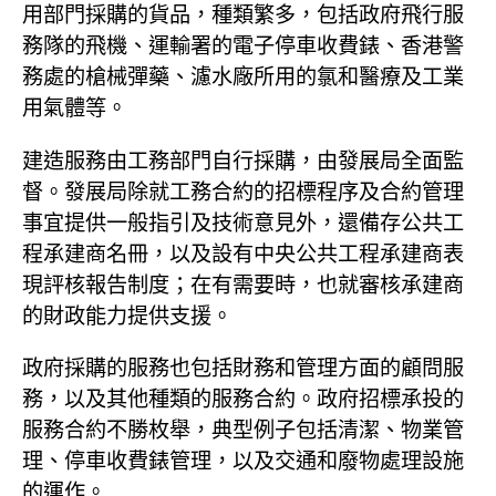
用部門採購的貨品，種類繁多，包括政府飛行服
務隊的飛機、運輸署的電子停車收費錶、香港警
務處的槍械彈藥、濾水廠所用的氯和醫療及工業
用氣體等。
建造服務由工務部門自行採購，由發展局全面監
督。發展局除就工務合約的招標程序及合約管理
事宜提供一般指引及技術意見外，還備存公共工
程承建商名冊，以及設有中央公共工程承建商表
現評核報告制度；在有需要時，也就審核承建商
的財政能力提供支援。
政府採購的服務也包括財務和管理方面的顧問服
務，以及其他種類的服務合約。政府招標承投的
服務合約不勝枚舉，典型例子包括清潔、物業管
理、停車收費錶管理，以及交通和廢物處理設施
的運作。