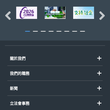
頁首
Previous
Next
關於我們
我們的職務
新聞
立法會事務