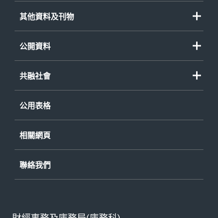
其他資料及刊物
公開資料
共融社會
公用表格
相關網頁
聯絡我們