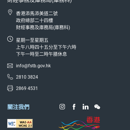
財經事務及庫務局(庫務科)
香港添馬添美道二號
政府總部二十四樓
財經事務及庫務局(庫務科)
星期一至星期五
上午八時四十五分至下午六時
下午一時至二時午膳休息
info@fstb.gov.hk
2810 3824
2869 4531
關注我們