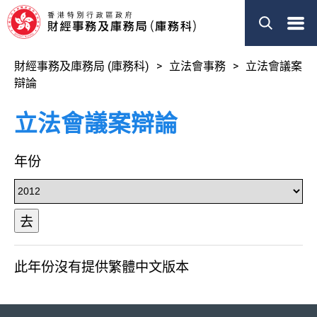
菜
單
財經事務及庫務局 (庫務科)
立法會事務
立法會議案
辯論
立法會議案辯論
年份
去
此年份沒有提供繁體中文版本