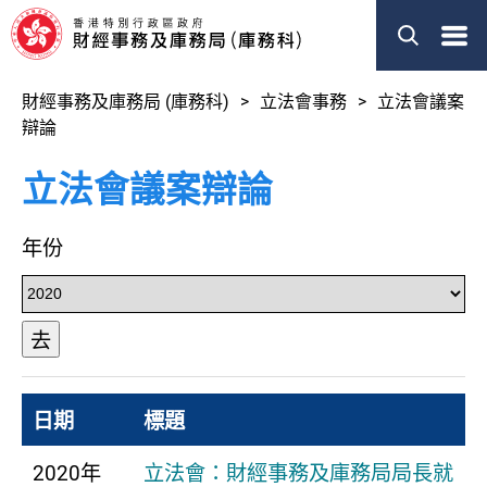
菜
單
財經事務及庫務局 (庫務科)
立法會事務
立法會議案
辯論
立法會議案辯論
年份
去
日期
標題
2020年
立法會：財經事務及庫務局局長就