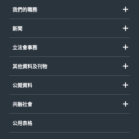
我們的職務
新聞
立法會事務
其他資料及刊物
公開資料
共融社會
公用表格