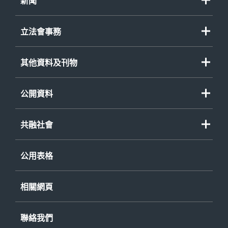
新聞
立法會事務
其他資料及刊物
公開資料
共融社會
公用表格
相關網頁
聯絡我們