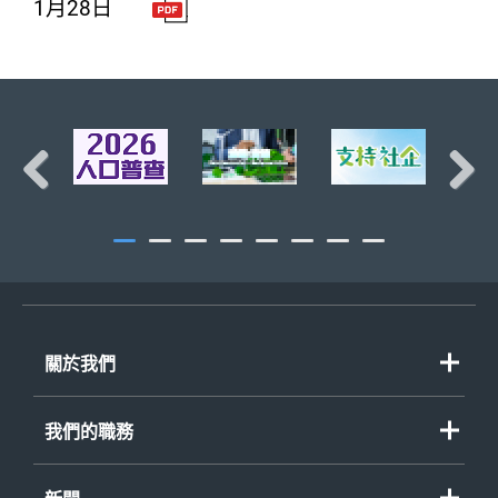
1月28日
頁首
Previous
Next
關於我們
我們的職務