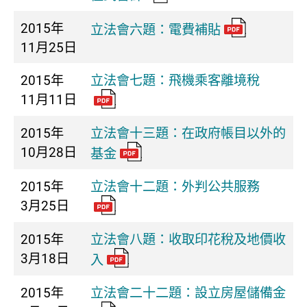
2015年
立法會六題：電費補貼
11月25日
2015年
立法會七題：飛機乘客離境稅
11月11日
2015年
立法會十三題：在政府帳目以外的
10月28日
基金
2015年
立法會十二題：外判公共服務
3月25日
2015年
立法會八題：收取印花稅及地價收
3月18日
入
2015年
立法會二十二題：設立房屋儲備金