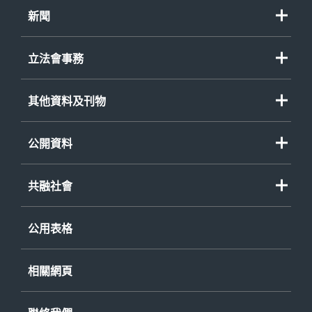
新聞
立法會事務
其他資料及刊物
公開資料
共融社會
公用表格
相關網頁