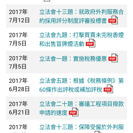
2017年
立法會十三題：就政府外判服務合
7月12日
約採用評分制度評審投標書
2017年
立法會九題：打擊買賣未完稅香煙
7月5日
和出售冒牌煙活動
2017年
立法會一題：實施稅務優惠
7月5日
2017年
立法會五題：根據《稅務條例》第
6月28日
60條作出評稅或補加評稅
2017年
立法會二十題：審議工程項目撥款
6月21日
申請的速度
2017年
立法會十三題：保障受僱於外判服