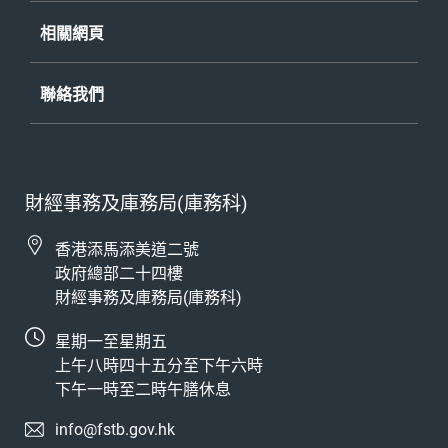
相關網頁
聯絡我們
財經事務及庫務局(庫務科)
香港添馬添美道二號
政府總部二十四樓
財經事務及庫務局(庫務科)
星期一至星期五
上午八時四十五分至下午六時
下午一時至二時午膳休息
info@fstb.gov.hk