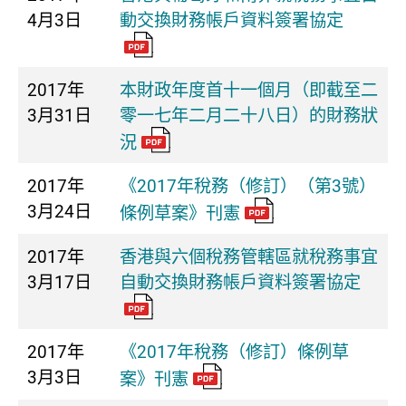
4月3日
動交換財務帳戶資料簽署協定
2017年
本財政年度首十一個月（即截至二
3月31日
零一七年二月二十八日）的財務狀
況
2017年
《2017年稅務（修訂）（第3號）
3月24日
條例草案》刊憲
2017年
香港與六個稅務管轄區就稅務事宜
3月17日
自動交換財務帳戶資料簽署協定
2017年
《2017年稅務（修訂）條例草
3月3日
案》刊憲