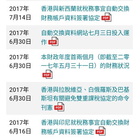
2017年
香港與新西蘭就稅務事宜自動交換
7月14日
財務帳戶資料簽署協定
2017年
自動交換資料網站七月三日投入運
6月30日
作
2017年
本財政年度首兩個月（即截至二零
6月30日
一七年五月三十一日）的財務狀況
2017年
香港與拉脫維亞、白俄羅斯及巴基
6月30日
斯坦有關避免雙重課稅協定的命令
刊憲
2017年
香港與印尼就稅務事宜自動交換財
6月16日
務帳戶資料簽署協定