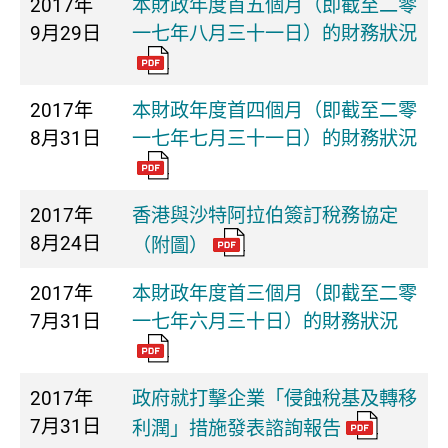
2017年
本財政年度首五個月（即截至二零
9月29日
一七年八月三十一日）的財務狀況
2017年
本財政年度首四個月（即截至二零
8月31日
一七年七月三十一日）的財務狀況
2017年
香港與沙特阿拉伯簽訂稅務協定
8月24日
（附圖）
2017年
本財政年度首三個月（即截至二零
7月31日
一七年六月三十日）的財務狀況
2017年
政府就打擊企業「侵蝕稅基及轉移
7月31日
利潤」措施發表諮詢報告