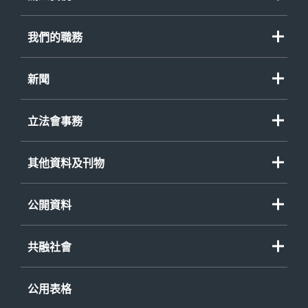
我們的職務
新聞
立法會事務
其他資料及刊物
公開資料
共融社會
公用表格