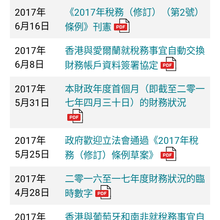
2017年
《2017年稅務（修訂）（第2號）
6月16日
條例》刊憲
2017年
香港與愛爾蘭就稅務事宜自動交換
6月8日
財務帳戶資料簽署協定
2017年
本財政年度首個月（即截至二零一
5月31日
七年四月三十日）的財務狀況
2017年
政府歡迎立法會通過《2017年稅
5月25日
務（修訂）條例草案》
2017年
二零一六至一七年度財務狀況的臨
4月28日
時數字
2017年
香港與葡萄牙和南非就稅務事宜自