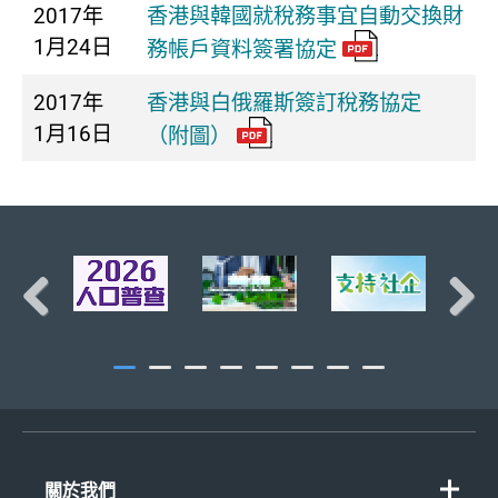
2017年
香港與韓國就稅務事宜自動交換財
1月24日
務帳戶資料簽署協定
2017年
香港與白俄羅斯簽訂稅務協定
1月16日
（附圖）
頁首
Previous
Next
關於我們