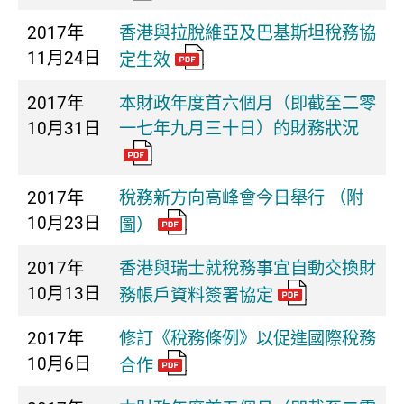
2017年
香港與拉脫維亞及巴基斯坦稅務協
11月24日
定生效
2017年
本財政年度首六個月（即截至二零
10月31日
一七年九月三十日）的財務狀況
2017年
稅務新方向高峰會今日舉行 （附
10月23日
圖）
2017年
香港與瑞士就稅務事宜自動交換財
10月13日
務帳戶資料簽署協定
2017年
修訂《稅務條例》以促進國際稅務
10月6日
合作