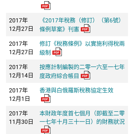
2017年
《2017年稅務（修訂）（第6號）
12月27日
條例草案》刊憲
2017年
修訂《稅務條例》以實施利得稅兩
12月27日
級制
2017年
按應計制編製的二零一六至一七年
12月14日
度政府綜合帳目
2017年
香港與白俄羅斯稅務協定生效
12月1日
2017年
本財政年度首七個月（即截至二零
11月30日
一七年十月三十一日）的財務狀況