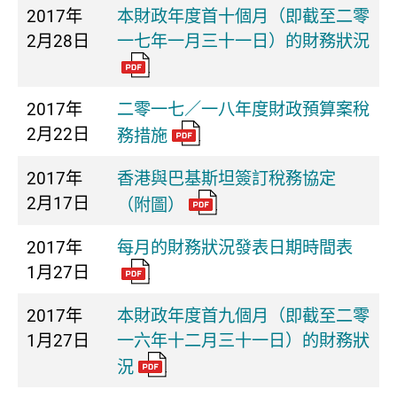
2017年
本財政年度首十個月（即截至二零
2月28日
一七年一月三十一日）的財務狀況
2017年
二零一七／一八年度財政預算案稅
2月22日
務措施
2017年
香港與巴基斯坦簽訂稅務協定
2月17日
（附圖）
2017年
每月的財務狀況發表日期時間表
1月27日
2017年
本財政年度首九個月（即截至二零
1月27日
一六年十二月三十一日）的財務狀
況