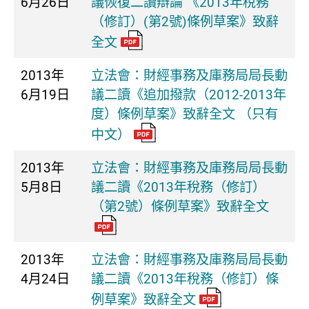
6月26日
議恢復二讀辯論 《2013年稅務
（修訂）(第2號)條例草案》致辭
全文
2013年
立法會：財經事務及庫務局局長動
6月19日
議二讀《追加撥款（2012-2013年
度）條例草案》致辭全文 （只有
中文）
2013年
立法會：財經事務及庫務局局長動
5月8日
議二讀《2013年稅務（修訂）
（第2號）條例草案》致辭全文
2013年
立法會：財經事務及庫務局局長動
4月24日
議二讀《2013年稅務（修訂）條
例草案》致辭全文