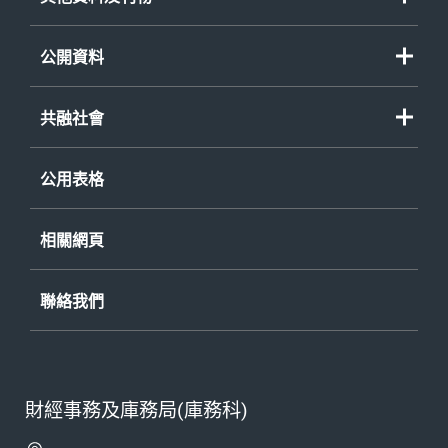
公開資料
共融社會
公用表格
相關網頁
聯絡我們
財經事務及庫務局(庫務科)