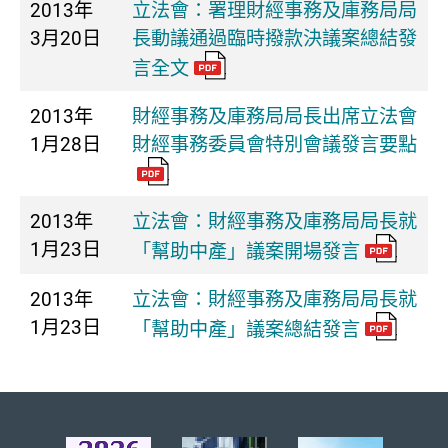
2013年
立法會：署理財經事務及庫務局局
3月20日
長動議通過臨時撥款決議案總結發
言全文
2013年
財經事務及庫務局局長出席立法會
1月28日
財經事務委員會特別會議發言要點
2013年
立法會：財經事務及庫務局局長就
1月23日
「幫助中產」議案開場發言
2013年
立法會：財經事務及庫務局局長就
1月23日
「幫助中產」議案總結發言
頁首