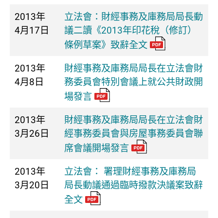
2013年
立法會：財經事務及庫務局局長動
4月17日
議二讀《2013年印花稅（修訂）
條例草案》致辭全文
2013年
財經事務及庫務局局長在立法會財
4月8日
務委員會特別會議上就公共財政開
場發言
2013年
財經事務及庫務局局長在立法會財
3月26日
經事務委員會與房屋事務委員會聯
席會議開場發言
2013年
立法會： 署理財經事務及庫務局
3月20日
局長動議通過臨時撥款決議案致辭
全文