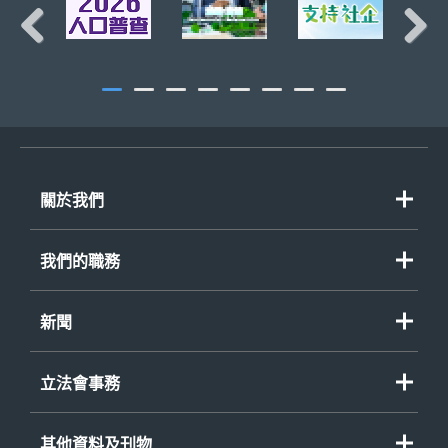
Previous
Next
關於我們
我們的職務
新聞
立法會事務
其他資料及刊物