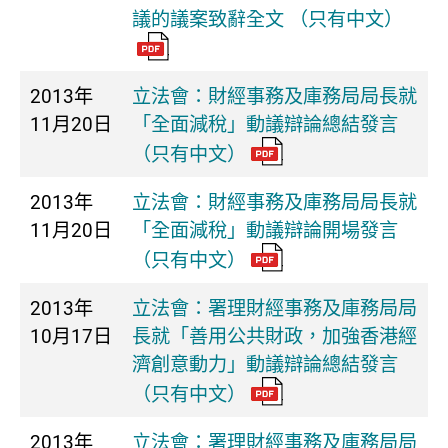
議的議案致辭全文 （只有中文）
2013年
立法會：財經事務及庫務局局長就
11月20日
「全面減稅」動議辯論總結發言
（只有中文）
2013年
立法會：財經事務及庫務局局長就
11月20日
「全面減稅」動議辯論開場發言
（只有中文）
2013年
立法會：署理財經事務及庫務局局
10月17日
長就「善用公共財政，加強香港經
濟創意動力」動議辯論總結發言
（只有中文）
2013年
立法會：署理財經事務及庫務局局