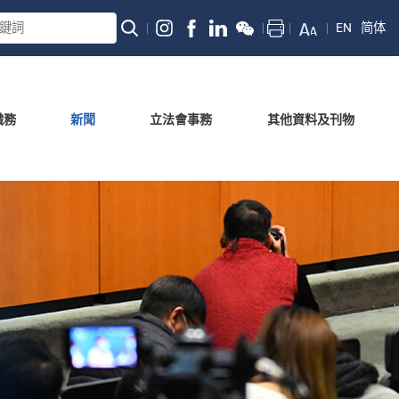
EN
简体
職務
新聞
立法會事務
其他資料及刊物