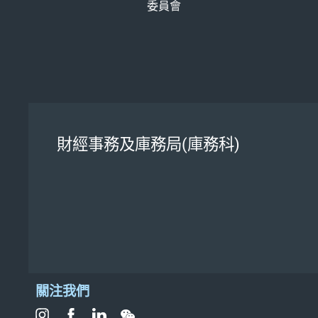
委員會
財經事務及庫務局(庫務科)
關注我們