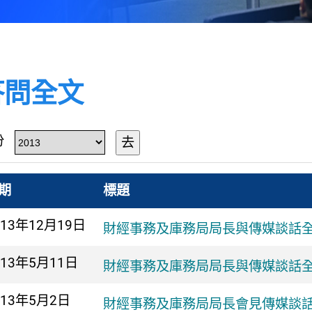
答問全文
份
去
期
標題
013年
12月19日
財經事務及庫務局局長與傳媒談話全
013年
5月11日
財經事務及庫務局局長與傳媒談話
013年
5月2日
財經事務及庫務局局長會見傳媒談