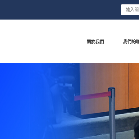
關於我們
我們的