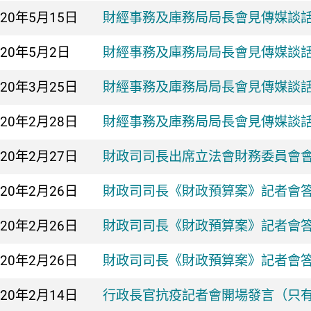
020年
5月15日
財經事務及庫務局局長會見傳媒談
020年
5月2日
財經事務及庫務局局長會見傳媒談
020年
3月25日
財經事務及庫務局局長會見傳媒談
020年
2月28日
財經事務及庫務局局長會見傳媒談
020年
2月27日
財政司司長出席立法會財務委員會
020年
2月26日
財政司司長《財政預算案》記者會
020年
2月26日
財政司司長《財政預算案》記者會
020年
2月26日
財政司司長《財政預算案》記者會
020年
2月14日
行政長官抗疫記者會開場發言（只