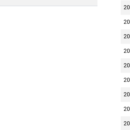
2
2
2
2
2
2
2
2
2