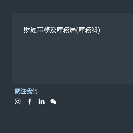
財經事務及庫務局(庫務科)
關注我們