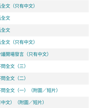
話全文（只有中文）
話全文
話全文
話全文（只有中文）
會議開場發言（只有中文）
答問全文（三）
答問全文（二）
答問全文（一）（附圖／短片）
有中文）（附圖／短片）