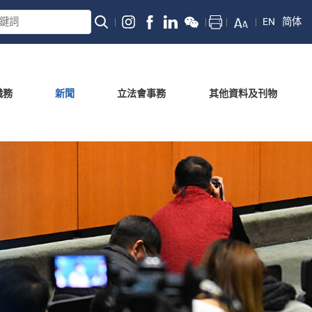
EN
简体
職務
新聞
立法會事務
其他資料及刊物