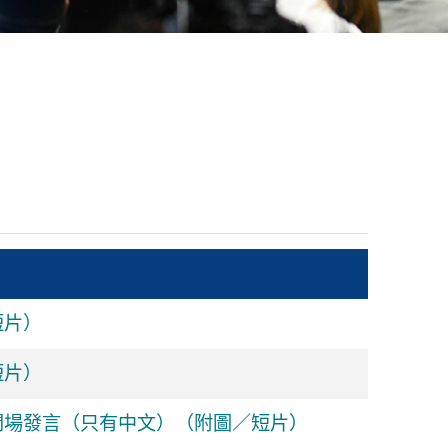
短片）
短片）
開場發言（只有中文）（附圖／短片）