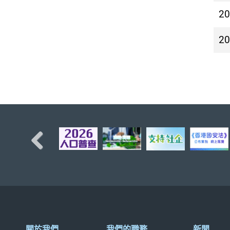
2
2
Previous
關於我們
我們的職務
新聞