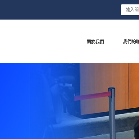
關於我們
我們的