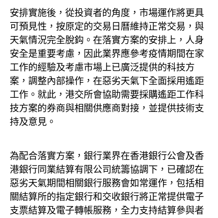
安排實施後，從投資者的角度，市場運作將更具
可預見性，按原定的交易日曆維持正常交易，與
天氣情況完全脫鈎。在落實方案的安排上，人身
安全是重要考慮，因此業界應參考疫情期間在家
工作的經驗及考慮市場上已廣泛提供的科技方
案，調整內部操作，在惡劣天氣下全面採用遙距
工作。就此，港交所會協助需要採購遙距工作科
技方案的券商與相關供應商對接，並提供技術支
持及意見。
為配合落實方案，銀行業界在香港銀行公會及香
港銀行同業結算有限公司統籌協調下，已確認在
惡劣天氣期間相關銀行服務會如常運作，包括相
關結算所的指定銀行和交收銀行將正常提供電子
支票結算及電子轉帳服務，全力支持結算參與者