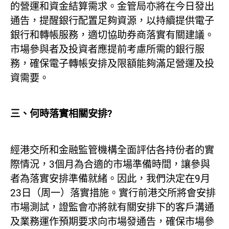
的營運和資金結算需求。金管局亦將在今日發出
通告，提醒銀行配置足夠資源，以持續提供電子
銀行和轉帳服務，適切協助券商落實有關建議。
市場參與者及投資者應提前考慮所需的銀行服
務，確保電子轉帳安排及限額能夠滿足營運及投
資需要。
三、
何時落實相關安排
?
經港交所和金融監管機構全面評估各持份者的實
際情況，3個月為合適的市場準備時間，讓參與
者為落實安排準備就緒。因此，我們決定在9月
23日（周一）落實措施。實行前港交所將會安排
市場測試，證監會亦將就有關安排下的客戶溝通
及業務運作預期要求向市場發通告，確保市場參