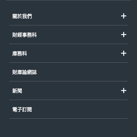
關於我們
財經事務科
庫務科
財庫論網誌
新聞
電子訂閱