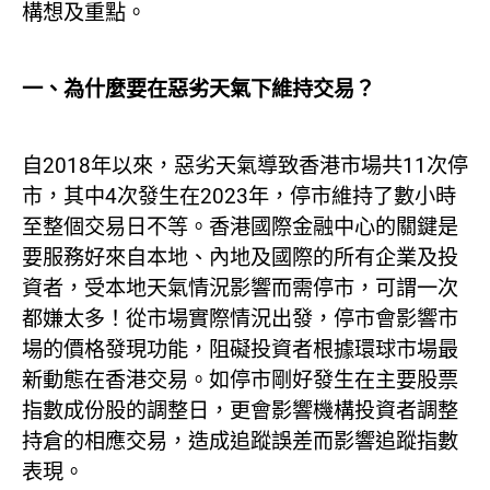
構想及重點。
一、為什麼要在惡劣天氣下維持交易？
自2018年以來，惡劣天氣導致香港市場共11次停
市，其中4次發生在2023年，停市維持了數小時
至整個交易日不等。香港國際金融中心的關鍵是
要服務好來自本地、內地及國際的所有企業及投
資者，受本地天氣情況影響而需停市，可謂一次
都嫌太多！從市場實際情況出發，停市會影響市
場的價格發現功能，阻礙投資者根據環球市場最
新動態在香港交易。如停市剛好發生在主要股票
指數成份股的調整日，更會影響機構投資者調整
持倉的相應交易，造成追蹤誤差而影響追蹤指數
表現。