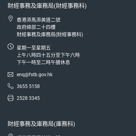
財經事務及庫務局(財經事務科)
香港添馬添美道二號
政府總部二十四樓
財經事務及庫務局(財經事務科)
星期一至星期五
上午八時四十五分至下午六時
下午一時至二時午膳休息
enq@fstb.gov.hk
3655 5158
2528 3345
財經事務及庫務局(庫務科)