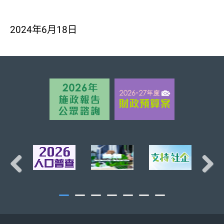
2024年6月18日
頁首
Previous
Next