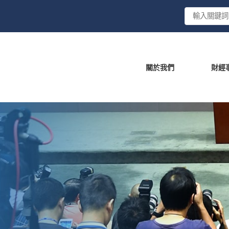
關於我們
財經