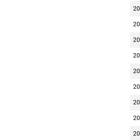
2
2
2
2
2
2
2
2
2