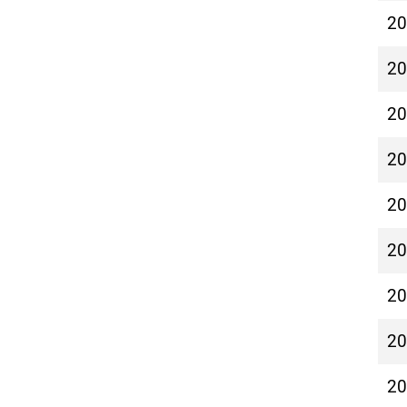
2
2
2
2
2
2
2
2
2