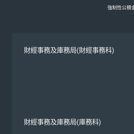
強制性公積
財經事務及庫務局(財經事務科)
財經事務及庫務局(庫務科)