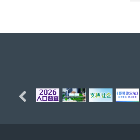
Previous