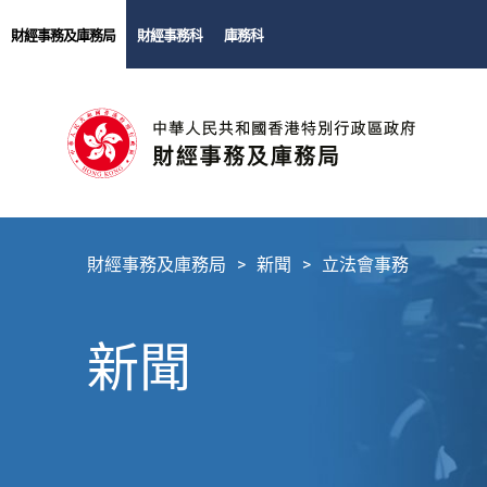
財經事務及庫務局
財經事務科
庫務科
財經事務及庫務局
新聞
立法會事務
新聞