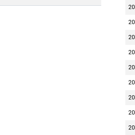
2
2
2
2
2
2
2
2
2