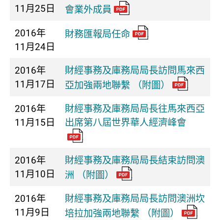
11月25日
會業外成員
2016年
財務匯報局任命
11月24日
2016年
財經事務及庫務局局長訪問馬來西
11月17日
亞加強兩地聯繫 （附圖）
2016年
財經事務及庫務局局長往馬來西亞
11月15日
出席第八屆世界華人經濟峰會
2016年
財經事務及庫務局局長結束訪問澳
11月10日
洲 （附圖）
2016年
財經事務及庫務局局長訪問澳洲坎
11月9日
培拉加強兩地聯繫 （附圖）