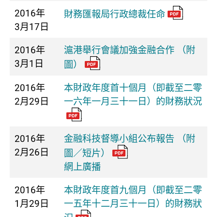
2016年
財務匯報局行政總裁任命
3月17日
2016年
滬港舉行會議加強金融合作 （附
3月1日
圖）
2016年
本財政年度首十個月（即截至二零
2月29日
一六年一月三十一日）的財務狀況
2016年
金融科技督導小組公布報告 （附
2月26日
圖／短片）
網上廣播
2016年
本財政年度首九個月（即截至二零
1月29日
一五年十二月三十一日）的財務狀