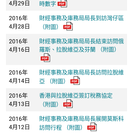
4月29日
時數字
2016年
財經事務及庫務局局長到訪灣仔區
4月28日
（附圖）
2016年
財經事務及庫務局局長結束訪問俄
4月16日
羅斯、拉脫維亞及芬蘭 （附圖）
2016年
財經事務及庫務局局長訪問拉脫維
4月14日
亞 （附圖）
2016年
香港與拉脫維亞簽訂稅務協定
4月13日
（附圖）
2016年
財經事務及庫務局局長展開莫斯科
4月12日
訪問行程 （附圖）