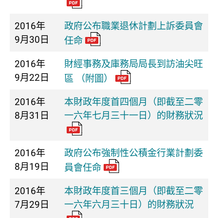
2016年
政府公布職業退休計劃上訴委員會
9月30日
任命
2016年
財經事務及庫務局局長到訪油尖旺
9月22日
區 （附圖）
2016年
本財政年度首四個月（即截至二零
8月31日
一六年七月三十一日）的財務狀況
2016年
政府公布強制性公積金行業計劃委
8月19日
員會任命
2016年
本財政年度首三個月（即截至二零
7月29日
一六年六月三十日）的財務狀況