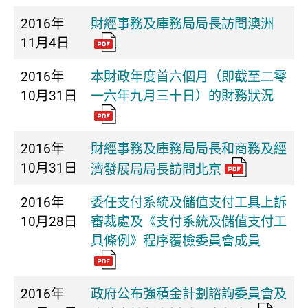
2016年
財經事務及庫務局局長訪問澳洲
11月4日
2016年
本財政年度首六個月（即截至二零
10月31日
一六年九月三十日）的財務狀況
2016年
財經事務及庫務局局長和商務及經
10月31日
濟發展局局長訪問北京
2016年
委任支付系統及儲值支付工具上訴
10月28日
審裁處及《支付系統及儲值支付工
具條例》程序覆檢委員會成員
2016年
政府公布強積金計劃諮詢委員會及