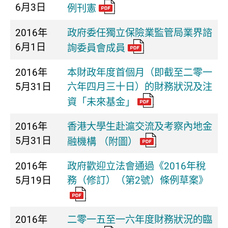
6月3日
例刊憲
2016年
政府委任獨立保險業監管局業界諮
6月1日
詢委員會成員
2016年
本財政年度首個月（即截至二零一
5月31日
六年四月三十日）的財務狀況及注
資「未來基金」
2016年
香港大學生赴滬交流及考察內地金
5月31日
融機構 （附圖）
2016年
政府歡迎立法會通過《2016年稅
5月19日
務（修訂）（第2號）條例草案》
2016年
二零一五至一六年度財務狀況的臨