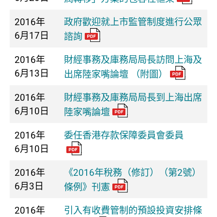
2016年
政府歡迎就上市監管制度進行公眾
6月17日
諮詢
2016年
財經事務及庫務局局長訪問上海及
6月13日
出席陸家嘴論壇 （附圖）
2016年
財經事務及庫務局局長到上海出席
6月10日
陸家嘴論壇
2016年
委任香港存款保障委員會委員
6月10日
2016年
《2016年稅務（修訂）（第2號）
6月3日
條例》刊憲
2016年
引入有收費管制的預設投資安排條