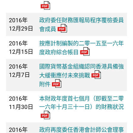
2016年
政府委任財務匯報局程序覆檢委員
12月29日
會成員
2016年
按應計制編製的二零一五至一六年
12月15日
度政府綜合帳目
2016年
國際貨幣基金組織認同香港具備強
12月7日
大緩衝應付未來挑戰
附件
2016年
本財政年度首七個月（即截至二零
11月30日
一六年十月三十一日）的財務狀況
2016年
政府再度委任香港會計師公會理事