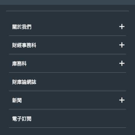
關於我們
財經事務科
庫務科
財庫論網誌
新聞
電子訂閱