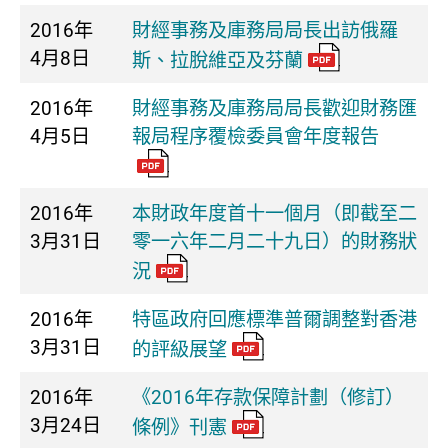
2016年
財經事務及庫務局局長出訪俄羅
4月8日
斯、拉脫維亞及芬蘭
2016年
財經事務及庫務局局長歡迎財務匯
4月5日
報局程序覆檢委員會年度報告
2016年
本財政年度首十一個月（即截至二
3月31日
零一六年二月二十九日）的財務狀
況
2016年
特區政府回應標準普爾調整對香港
3月31日
的評級展望
2016年
《2016年存款保障計劃（修訂）
3月24日
條例》刊憲