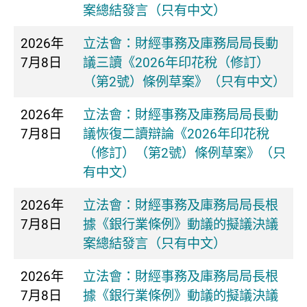
案總結發言（只有中文）
2026年
立法會：財經事務及庫務局局長動
7月8日
議三讀《2026年印花稅（修訂）
（第2號）條例草案》（只有中文）
2026年
立法會：財經事務及庫務局局長動
7月8日
議恢復二讀辯論《2026年印花稅
（修訂）（第2號）條例草案》（只
有中文）
2026年
立法會：財經事務及庫務局局長根
7月8日
據《銀行業條例》動議的擬議決議
案總結發言（只有中文）
2026年
立法會：財經事務及庫務局局長根
7月8日
據《銀行業條例》動議的擬議決議