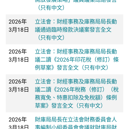
（只有中文）
2026年
立法會：財經事務及庫務局局長動
3月18日
議通過臨時撥款決議案發言全文
（只有中文）
2026年
立法會：財經事務及庫務局局長動
3月18日
議二讀《2026年印花稅（修訂）條
例草案》發言全文（只有中文）
2026年
立法會：財經事務及庫務局局長動
3月18日
議二讀《2026年稅務（修訂）（稅
務寬免、特惠扣除及免稅額）條例
草案》發言全文（只有中文）
2026年
財庫局局長在立法會財務委員會人
3月18日
事編制小組委員會會議就財庫局財