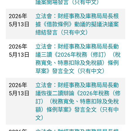
議案開場發言（只有中文）
2026年
立法會：財經事務及庫務局局長根
5月13日
據《借款條例》動議的擬議決議案
總結發言（只有中文）
2026年
立法會：財經事務及庫務局局長動
5月13日
議三讀《2026年稅務（修訂）（稅
務寬免、特惠扣除及免稅額）條例
草案》發言全文（只有中文）
2026年
立法會：財經事務及庫務局局長動
5月13日
議恢復二讀辯論《2026年稅務（修
訂）（稅務寬免、特惠扣除及免稅
額）條例草案》發言全文（只有中
文）