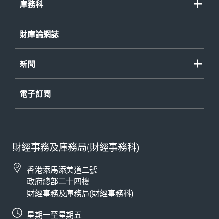
庫務科
財庫論網誌
新聞
電子訂閱
財經事務及庫務局(財經事務科)
香港添馬添美道二號
政府總部二十四樓
財經事務及庫務局(財經事務科)
星期一至星期五