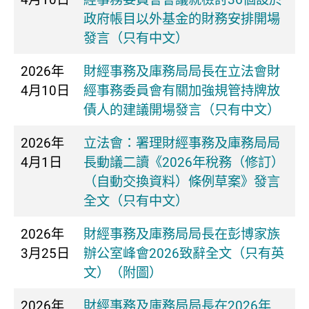
政府帳目以外基金的財務安排開場
發言（只有中文）
2026年
​財經事務及庫務局局長在立法會財
4月10日
經事務委員會有關加強規管持牌放
債人的建議開場發言（只有中文）
2026年
立法會：署理財經事務及庫務局局
4月1日
長動議二讀《2026年稅務（修訂）
（自動交換資料）條例草案》發言
全文（只有中文）
2026年
財經事務及庫務局局長在彭博家族
3月25日
辦公室峰會2026致辭全文（只有英
文）（附圖）
2026年
財經事務及庫務局局長在2026年