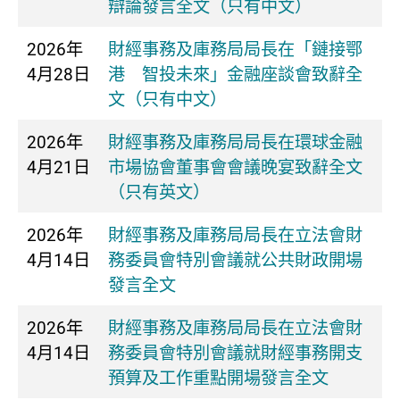
辯論發言全文（只有中文）
2026年
​財經事務及庫務局局長在「鏈接鄂
4月28日
港 智投未來」金融座談會致辭全
文（只有中文）
2026年
財經事務及庫務局局長在環球金融
4月21日
市場協會董事會會議晚宴致辭全文
（只有英文）
2026年
財經事務及庫務局局長在立法會財
4月14日
務委員會特別會議就公共財政開場
發言全文
2026年
財經事務及庫務局局長在立法會財
4月14日
務委員會特別會議就財經事務開支
預算及工作重點開場發言全文