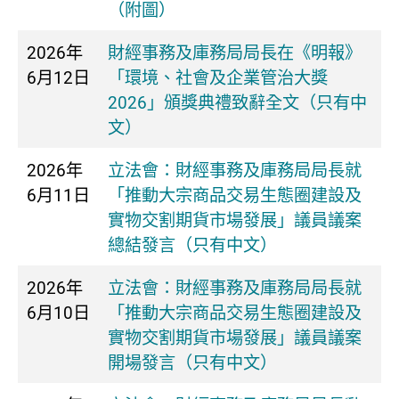
（附圖）
2026年
財經事務及庫務局局長在《明報》
6月12日
「環境、社會及企業管治大獎
2026」頒獎典禮致辭全文（只有中
文）
2026年
​立法會：財經事務及庫務局局長就
6月11日
「推動大宗商品交易生態圈建設及
實物交割期貨市場發展」議員議案
總結發言（只有中文）
2026年
​立法會：財經事務及庫務局局長就
6月10日
「推動大宗商品交易生態圈建設及
實物交割期貨市場發展」議員議案
開場發言（只有中文）