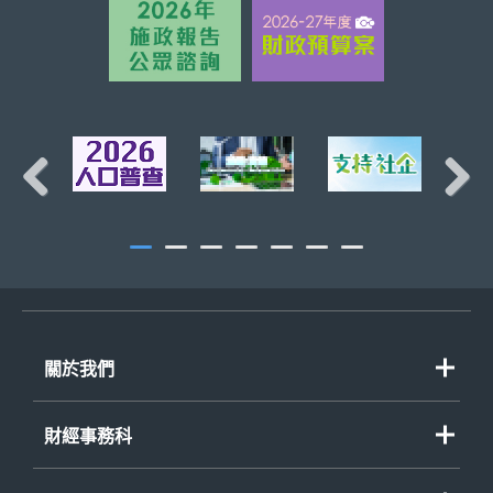
Previous
Next
關於我們
財經事務科