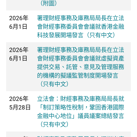
（附圖）
2026年
​署理財經事務及庫務局局長在立法
6月1日
會財經事務委員會會議就香港金融
科技發展開場發言（只有中文）
2026年
​署理財經事務及庫務局局長在立法
6月1日
會財經事務委員會會議就虛擬資產
提供交易、託管、意見及管理服務
的機構的擬議監管制度開場發言
（只有中文）
2026年
立法會：財經事務及庫務局局長就
5月28日
「制訂策略性稅制，鞏固香港國際
金融中心地位」議員議案總結發言
（只有中文）