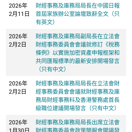
2026年
財經事務及庫務局局長在中國日報
2月11日
首屆家族辦公室論壇致辭全文（只
有英文）
2026年
財經事務及庫務局副局長在立法會
2月2日
財經事務委員會會議就修訂《稅務
條例》以實施加密資產申報框架和
共同匯報標準的最新安排開場發言
（只有中文）
2026年
財經事務及庫務局局長在立法會財
2月2日
經事務委員會會議就財經事務及庫
務局財經事務科及香港警務處首長
級職位建議開場發言（只有中文）
2026年
財經事務及庫務局局長出席立法會
1月30日
財經事務委員會政策簡報會開場發