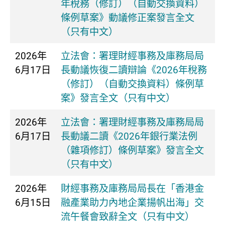
年稅務（修訂）（自動交換資料）
條例草案》動議修正案發言全文
（只有中文）
2026年
立法會：署理財經事務及庫務局局
6月17日
長動議恢復二讀辯論《2026年稅務
（修訂）（自動交換資料）條例草
案》發言全文（只有中文）
2026年
立法會：署理財經事務及庫務局局
6月17日
長動議二讀《2026年銀行業法例
（雜項修訂）條例草案》發言全文
（只有中文）
2026年
財經事務及庫務局局長在「香港金
6月15日
融產業助力內地企業揚帆出海」交
流午餐會致辭全文（只有中文）