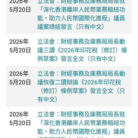
2026年
立法會：財經事務及庫務局局長就
5月20日
「深化香港離岸人民幣業務樞紐功
能，助力人民幣國際化進程」議員
議案總結發言（只有中文）
2026年
立法會：財經事務及庫務局局長動
5月20日
議三讀《2026年印花稅（修訂）條
例草案》發言全文（只有中文）
2026年
立法會：財經事務及庫務局局長動
5月20日
議恢復二讀辯論《2026年印花稅
（修訂）條例草案》發言全文（只
有中文）
2026年
立法會：財經事務及庫務局局長就
5月20日
「深化香港離岸人民幣業務樞紐功
能，助力人民幣國際化進程」議員