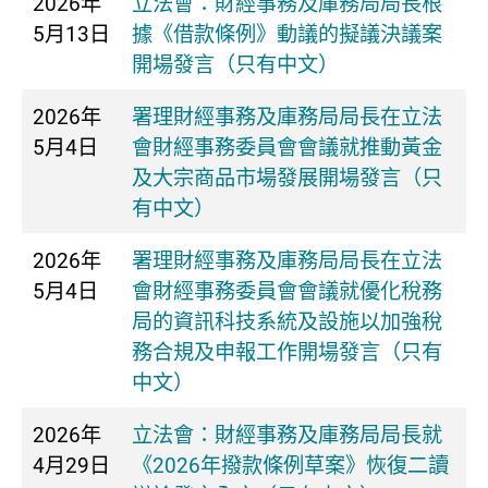
2026年
立法會：財經事務及庫務局局長根
5月13日
據《借款條例》動議的擬議決議案
開場發言（只有中文）
2026年
署理財經事務及庫務局局長在立法
5月4日
會財經事務委員會會議就推動黃金
及大宗商品市場發展開場發言（只
有中文）
2026年
署理財經事務及庫務局局長在立法
5月4日
會財經事務委員會會議就優化稅務
局的資訊科技系統及設施以加強稅
務合規及申報工作開場發言（只有
中文）
2026年
立法會：財經事務及庫務局局長就
4月29日
《2026年撥款條例草案》恢復二讀