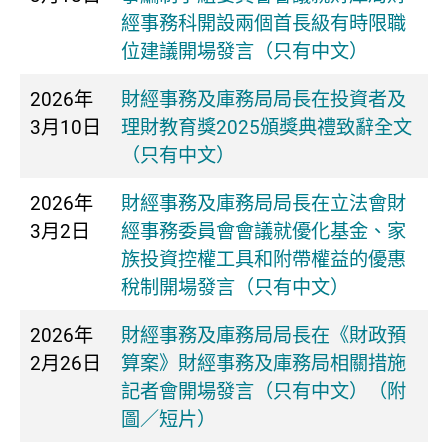
經事務科開設兩個首長級有時限職
位建議開場發言（只有中文）
2026年
財經事務及庫務局局長在投資者及
3月10日
理財教育獎2025頒獎典禮致辭全文
（只有中文）
2026年
​財經事務及庫務局局長在立法會財
3月2日
經事務委員會會議就優化基金、家
族投資控權工具和附帶權益的優惠
稅制開場發言（只有中文）
2026年
​財經事務及庫務局局長在《財政預
2月26日
算案》財經事務及庫務局相關措施
記者會開場發言（只有中文）（附
圖／短片）