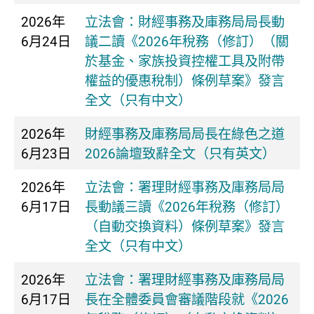
2026年
立法會：財經事務及庫務局局長動
6月24日
議二讀《2026年稅務（修訂）（關
於基金、家族投資控權工具及附帶
權益的優惠稅制）條例草案》發言
全文（只有中文）
2026年
財經事務及庫務局局長在綠色之道
6月23日
2026論壇致辭全文（只有英文）
2026年
立法會：署理財經事務及庫務局局
6月17日
長動議三讀《2026年稅務（修訂）
（自動交換資料）條例草案》發言
全文（只有中文）
2026年
立法會：署理財經事務及庫務局局
6月17日
長在全體委員會審議階段就《2026