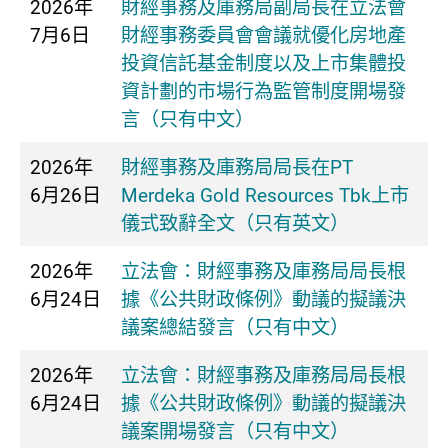
2026年
​財經事務及庫務局副局長在立法會
7月6日
財經事務委員會會議就優化房地產
投資信託基金制度以及上市集體投
資計劃的市場行為監管制度開場發
言（只有中文）
2026年
財經事務及庫務局局長在PT
6月26日
Merdeka Gold Resources Tbk上市
儀式致辭全文（只有英文）
2026年
​立法會：財經事務及庫務局局長根
6月24日
據《公共財政條例》動議的擬議決
議案總結發言（只有中文）
2026年
​立法會：財經事務及庫務局局長根
6月24日
據《公共財政條例》動議的擬議決
議案開場發言（只有中文）