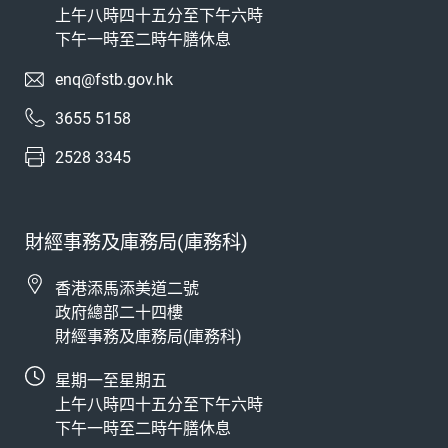
上午八時四十五分至下午六時
下午一時至二時午膳休息
enq@fstb.gov.hk
3655 5158
2528 3345
財經事務及庫務局(庫務科)
香港添馬添美道二號
政府總部二十四樓
財經事務及庫務局(庫務科)
星期一至星期五
上午八時四十五分至下午六時
下午一時至二時午膳休息