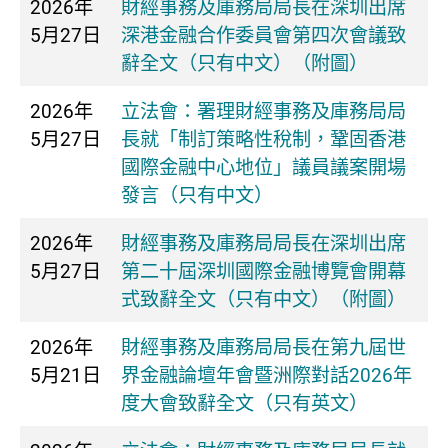
2026年
​財經事務及庫務局局長在深圳出席
5月27日
深港金融合作委員會第四次會議致
辭全文（只有中文）（附圖）
2026年
立法會：署理財經事務及庫務局局
5月27日
長就「制訂策略性稅制，鞏固香港
國際金融中心地位」議員議案開場
發言（只有中文）
2026年
財經事務及庫務局局長在深圳出席
5月27日
第二十屆深圳國際金融博覽會開幕
式致辭全文（只有中文）（附圖）
2026年
財經事務及庫務局局長在第九屆世
5月21日
界金融論壇年會暨洲際對話2026年
度大會致辭全文（只有英文）