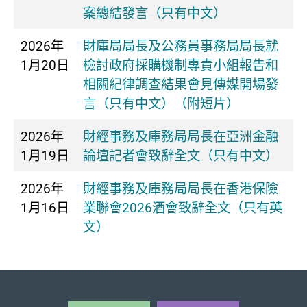
案總結發言（只有中文）
2026年
財庫局局長及公務員事務局局長就
1月20日
檢討政府採購機制專責小組報告和
相關紀律調查結果會見傳媒開場發
言（只有中文）（附短片）
2026年
​財經事務及庫務局局長在亞洲金融
1月19日
論壇記者會致辭全文（只有中文）
2026年
財經事務及庫務局局長在香港保險
1月16日
業聯會2026酒會致辭全文（只有英
文）
頁首