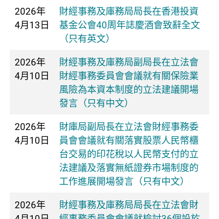
2026年
財經事務及庫務局局長在香港投資
4月13日
基金公會40周年誌慶酒會致辭全文
（只有英文）
2026年
財經事務及庫務局副局長在立法會
4月10日
財經事務委員會會議就有關保險業
風險為本資本制度的立法建議開場
發言（只有中文）
2026年
​財庫局副局長在立法會財經事務委
4月10日
員會會議就有關落實股票人民幣櫃
台交易的印花稅以人民幣支付的立
法建議及落實無紙證券市場制度的
工作進展開場發言（只有中文）
2026年
財經事務及庫務局局長在立法會財
4月10日
經事務委員會會議就檢討36個設於