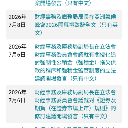
案開場發言（只有中文）
2026年
財經事務及庫務局局長在亞洲氣候
7月8日
峰會2026開幕禮致辭全文（只有英
文）
2026年
財經事務及庫務局副局長在立法會
7月6日
財經事務委員會會議就有關優化追
討強制性公積金（強積金）拖欠供
款的程序和強積金監管制度的立法
建議開場發言（只有中文）
2026年
財經事務及庫務局副局長在立法會
7月6日
財經事務委員會會議就對《證券及
期貨（在證券市場上市）規則》的
修訂建議開場發言（只有中文）