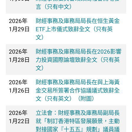
言（只有中文）
2026年
財經事務及庫務局局長在恒生黃金
1月29日
ETF上市儀式致辭全文（只有英
文）
2026年
財經事務及庫務局局長在2026影響
1月28日
力投資國際論壇致辭全文（只有英
文）
2026年
財經事務及庫務局局長在與上海黃
1月26日
金交易所簽署合作協議議式致辭全
文（只有英文）（附圖）
2026年
立法會：財經事務及庫務局副局長
1月22日
就「制訂香港特區發展願景，主動
對接國家『十五五』規劃」議員議