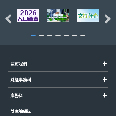
Previous
Next
關於我們
財經事務科
庫務科
財庫論網誌