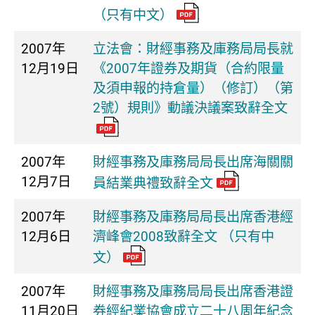
（只有中文）
2007年
立法會：財經事務及庫務局局長就
12月19日
《2007年證券及期貨（合約限量
及須申報的持倉量）（修訂）（第
2號）規則》動議決議案致辭全文
2007年
財經事務及庫務局局長出席海關關
12月7日
員結業典禮致辭全文
2007年
財經事務及庫務局局長出席香港經
12月6日
濟峰會2008致辭全文 （只有中
文）
2007年
財經事務及庫務局局長出席香港證
11月20日
券經紀業協會成立二十八周年紀念