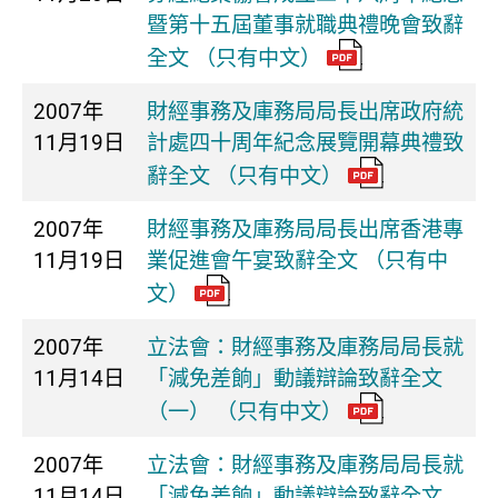
暨第十五屆董事就職典禮晚會致辭
全文 （只有中文）
2007年
財經事務及庫務局局長出席政府統
11月19日
計處四十周年紀念展覽開幕典禮致
辭全文 （只有中文）
2007年
財經事務及庫務局局長出席香港專
11月19日
業促進會午宴致辭全文 （只有中
文）
2007年
立法會：財經事務及庫務局局長就
11月14日
「減免差餉」動議辯論致辭全文
（一） （只有中文）
2007年
立法會：財經事務及庫務局局長就
11月14日
「減免差餉」動議辯論致辭全文