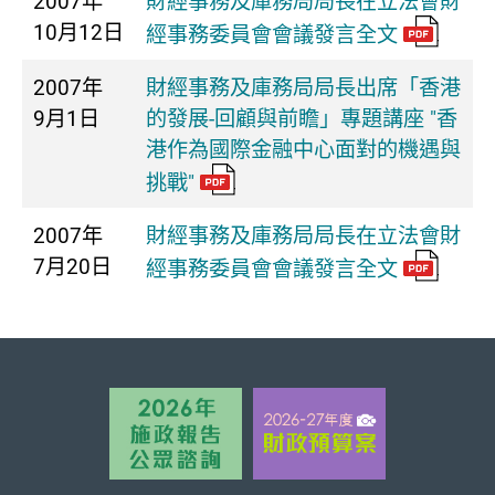
2007年
財經事務及庫務局局長在立法會財
10月12日
經事務委員會會議發言全文
2007年
財經事務及庫務局局長出席「香港
9月1日
的發展-回顧與前瞻」專題講座 "香
港作為國際金融中心面對的機遇與
挑戰"
2007年
財經事務及庫務局局長在立法會財
7月20日
經事務委員會會議發言全文
頁首