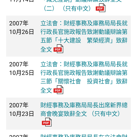
（二） （只有中文）
2007年
立法會：財經事務及庫務局局長就
10月26日
行政長官施政報告致謝動議辯論第
五節「十大建設 繁榮經濟」致辭
全文
2007年
立法會：財經事務及庫務局局長就
10月25日
行政長官施政報告致謝動議辯論第
三節「關懷社會 投資社會」致辭
全文
2007年
財經事務及庫務局局長出席新界總
10月23日
商會晚宴致辭全文 （只有中文）