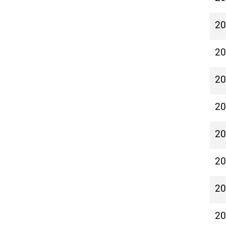
2
2
2
2
2
2
2
2