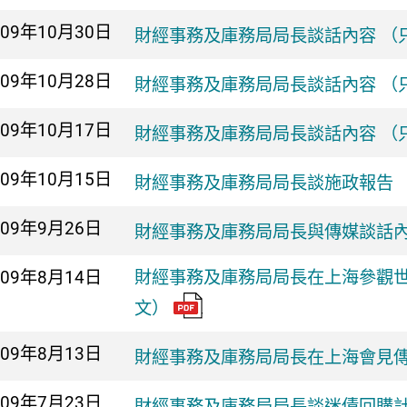
009年
10月30日
財經事務及庫務局局長談話內容 （
009年
10月28日
財經事務及庫務局局長談話內容 （
009年
10月17日
財經事務及庫務局局長談話內容 （
009年
10月15日
財經事務及庫務局局長談施政報告 
009年
9月26日
財經事務及庫務局局長與傳媒談話內
009年
8月14日
財經事務及庫務局局長在上海參觀世
文）
009年
8月13日
財經事務及庫務局局長在上海會見傳
009年
7月23日
財經事務及庫務局局長談迷債回購計