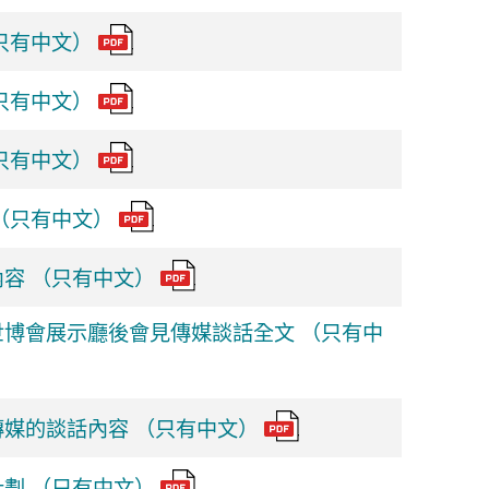
只有中文）
只有中文）
只有中文）
（只有中文）
容 （只有中文）
博會展示廳後會見傳媒談話全文 （只有中
媒的談話內容 （只有中文）
劃 （只有中文）