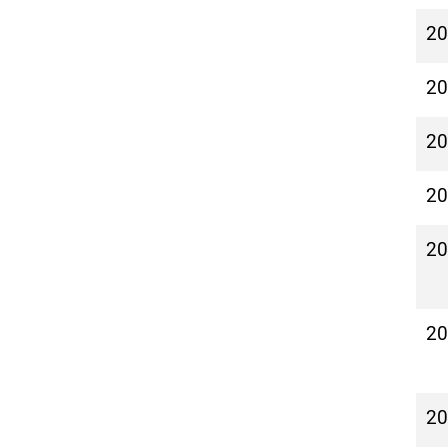
2
2
2
2
2
2
2