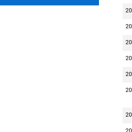
2
2
2
2
2
2
2
2