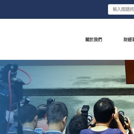
關於我們
財經