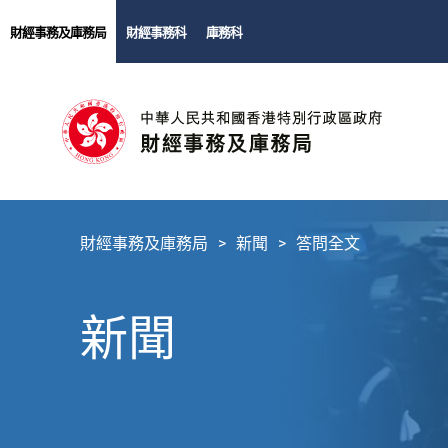
財經事務及庫務局
財經事務科
庫務科
財經事務及庫務局
新聞
答問全文
新聞