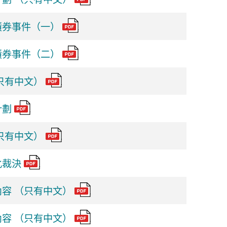
債券事件（一）
債券事件（二）
只有中文）
計劃
只有中文）
化裁決
容 （只有中文）
容 （只有中文）