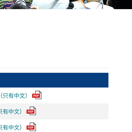
（只有中文）
只有中文）
只有中文）