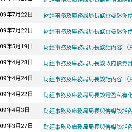
009年
7月22日
財經事務及庫務局局長談雷曼迷你
009年
7月22日
財經事務及庫務局局長談雷曼迷你
009年
5月19日
財經事務及庫務局局長談話內容 （
009年
4月28日
財經事務及庫務局局長談政府債券
009年
4月24日
財經事務及庫務局局長談話內容 （
009年
4月22日
財經事務及庫務局局長談電盈私有
009年
4月3日
財經事務及庫務局局長與傳媒談話內
009年
3月27日
財經事務及庫務局局長與傳媒談話內