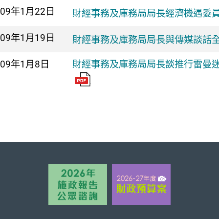
009年
1月22日
財經事務及庫務局局長經濟機遇委
009年
1月19日
財經事務及庫務局局長與傳媒談話
009年
1月8日
財經事務及庫務局局長談推行雷曼迷