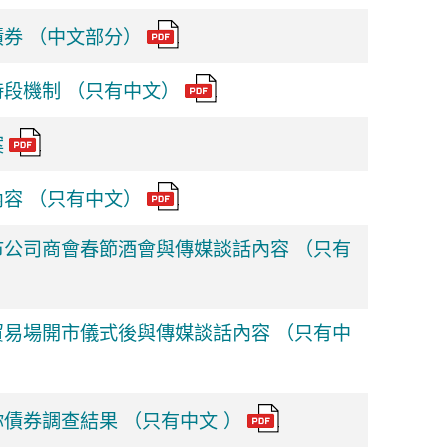
券 （中文部分）
段機制 （只有中文）
案
容 （只有中文）
公司商會春節酒會與傳媒談話內容 （只有
易場開市儀式後與傳媒談話內容 （只有中
債券調查結果 （只有中文 ）