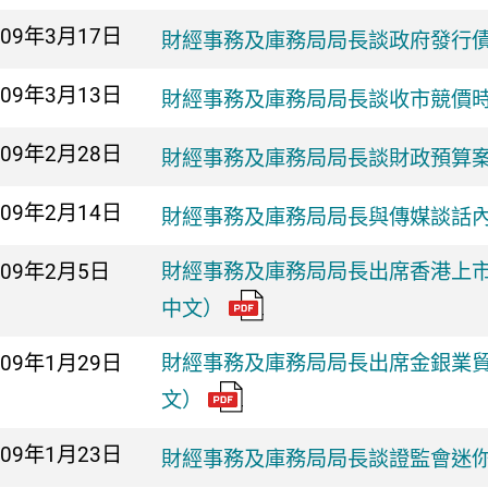
009年
3月17日
財經事務及庫務局局長談政府發行債
009年
3月13日
財經事務及庫務局局長談收市競價時
009年
2月28日
財經事務及庫務局局長談財政預算
009年
2月14日
財經事務及庫務局局長與傳媒談話內
009年
2月5日
財經事務及庫務局局長出席香港上市
中文）
009年
1月29日
財經事務及庫務局局長出席金銀業貿
文）
009年
1月23日
財經事務及庫務局局長談證監會迷你