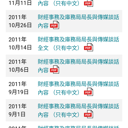
11月11日
內容 （只有中文）
2011年
財經事務及庫務局局長與傳媒談話
10月26日
內容
2011年
財經事務及庫務局局長與傳媒談話
10月14日
全文 （只有中文）
2011年
財經事務及庫務局局長與傳媒談話
10月6日
內容
2011年
財經事務及庫務局局長與傳媒談話
9月19日
內容 （只有中文）
2011年
財經事務及庫務局局長與傳媒談話
9月1日
內容 （只有中文）