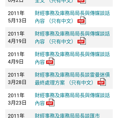
6月2日
全文 （只有中文）
2011年
財經事務及庫務局局長與傳媒談話
5月13日
內容 （只有中文）
2011年
財經事務及庫務局局長與傳媒談話
4月19日
內容 （只有中文）
2011年
財經事務及庫務局局長與傳媒談話
4月9日
內容
2011年
財經事務及庫務局局長談雷曼迷債
3月28日
最終處理方案 （只有中文）
2011年
財經事務及庫務局局長與傳媒談話
3月23日
內容
2011年
財經事務及庫務局局長談匯市