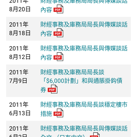
2011年
財經事務及庫務局局長與傳媒談話
8月20日
內容
2011年
財經事務及庫務局局長與傳媒談話
8月18日
內容
2011年
財經事務及庫務局局長與傳媒談話
8月12日
內容
2011年
財經事務及庫務局局長談
7月9日
「$6,000計劃」和與通脹掛鈎債
券
2011年
財經事務及庫務局局長談穩定樓市
6月13日
措施
2011年
財經事務及庫務局局長與傳媒談話