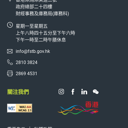
政府總部二十四樓
財經事務及庫務局(庫務科)
星期一至星期五
上午八時四十五分至下午六時
下午一時至二時午膳休息
info@fstb.gov.hk
2810 3824
2869 4531
關注我們