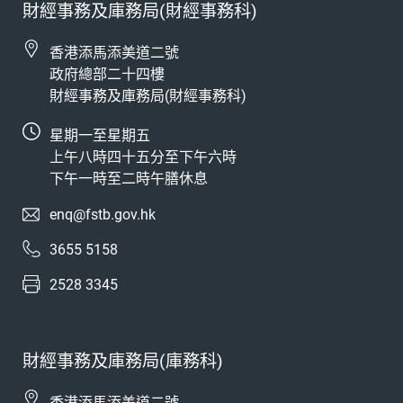
財經事務及庫務局(財經事務科)
香港添馬添美道二號
政府總部二十四樓
財經事務及庫務局(財經事務科)
星期一至星期五
上午八時四十五分至下午六時
下午一時至二時午膳休息
enq@fstb.gov.hk
3655 5158
2528 3345
財經事務及庫務局(庫務科)
香港添馬添美道二號