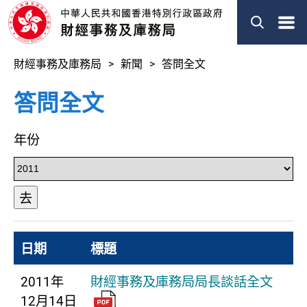
菜
單
財經事務及庫務局
新聞
答問全文
答問全文
年份
去
日期
標題
2011年
財經事務及庫務局局長談話全文
12月14日