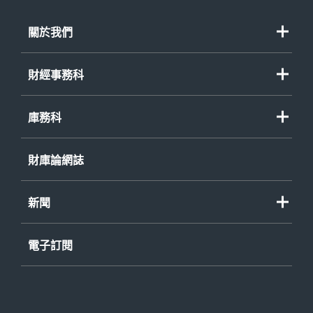
關於我們
財經事務科
庫務科
財庫論網誌
新聞
電子訂閱