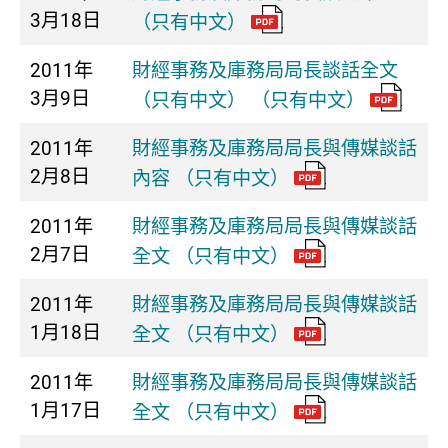
3月18日
（只有中文）
2011年
財經事務及庫務局局長談話全文
3月9日
（只有中文） （只有中文）
2011年
財經事務及庫務局局長與傳媒談話
2月8日
內容 （只有中文）
2011年
財經事務及庫務局局長與傳媒談話
2月7日
全文 （只有中文）
2011年
財經事務及庫務局局長與傳媒談話
1月18日
全文 （只有中文）
2011年
財經事務及庫務局局長與傳媒談話
1月17日
全文 （只有中文）