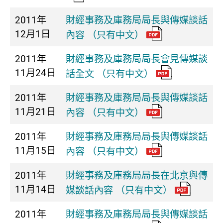
2011年
財經事務及庫務局局長與傳媒談話
12月1日
內容 （只有中文）
2011年
財經事務及庫務局局長會見傳媒談
11月24日
話全文 （只有中文）
2011年
財經事務及庫務局局長與傳媒談話
11月21日
內容 （只有中文）
2011年
財經事務及庫務局局長與傳媒談話
11月15日
內容 （只有中文）
2011年
財經事務及庫務局局長在北京與傳
11月14日
媒談話內容 （只有中文）
2011年
財經事務及庫務局局長與傳媒談話