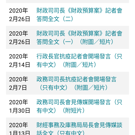
2020年
財政司司長《財政預算案》記者會
2月26日
答問全文（二）
2020年
財政司司長《財政預算案》記者會
2月26日
答問全文（一）（附圖／短片）
2020年
行政長官抗疫記者會開場發言（只
2月14日
有中文）（附圖／短片）
2020年
政務司司長抗疫記者會開場發言
2月7日
（只有中文）（附圖／短片）
2020年
政務司司長會見傳媒開場發言（只
1月30日
有中文）（附短片）
2020年
財經事務及庫務局局長會見傳媒談
1月13日
話全文（只有中文）