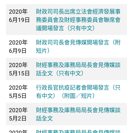
2020年
財政司司長出席立法會經濟發展事
6月19日
務委員會及財經事務委員會聯席會
議開場發言（只有中文）
2020年
財政司司長會見傳媒開場發言（附
6月9日
短片）
2020年
財經事務及庫務局局長會見傳媒談
5月15日
話全文（只有中文）
2020年
行政長官抗疫記者會開場發言（只
5月5日
有中文）（附圖／短片）
2020年
財經事務及庫務局局長會見傳媒談
5月2日
話全文
2020年
財經事務及庫務局局長會見傳媒談