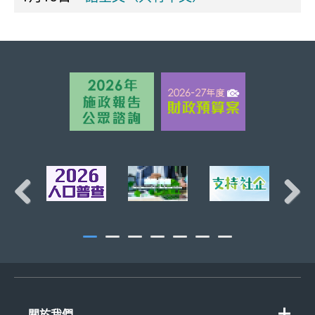
頁首
Previous
Next
關於我們