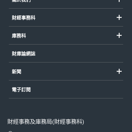
財經事務科
庫務科
財庫論網誌
新聞
電子訂閱
財經事務及庫務局(財經事務科)