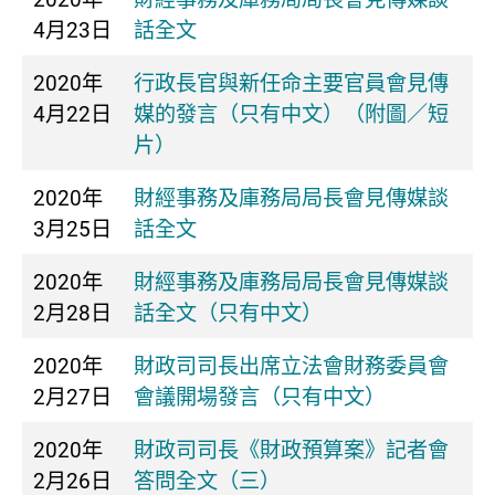
4月23日
話全文
2020年
行政長官與新任命主要官員會見傳
4月22日
媒的發言（只有中文）（附圖／短
片）
2020年
財經事務及庫務局局長會見傳媒談
3月25日
話全文
2020年
財經事務及庫務局局長會見傳媒談
2月28日
話全文（只有中文）
2020年
財政司司長出席立法會財務委員會
2月27日
會議開場發言（只有中文）
2020年
財政司司長《財政預算案》記者會
2月26日
答問全文（三）