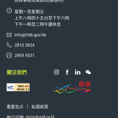
財經事務及庫務局(庫務科)
星期一至星期五
上午八時四十五分至下午六時
下午一時至二時午膳休息
info@fstb.gov.hk
2810 3824
2869 4531
關注我們
重要告示
私隱政策
修訂日期: 2026年6月16日