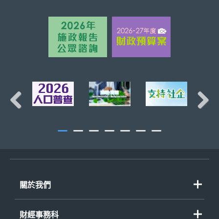
頁首
Previous
Next
關於我們
財經事務科