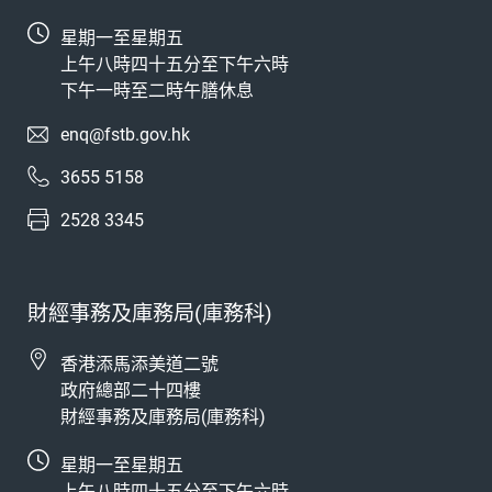
星期一至星期五
上午八時四十五分至下午六時
下午一時至二時午膳休息
enq@fstb.gov.hk
3655 5158
2528 3345
財經事務及庫務局(庫務科)
香港添馬添美道二號
政府總部二十四樓
財經事務及庫務局(庫務科)
星期一至星期五
上午八時四十五分至下午六時