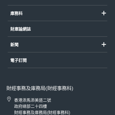
庫務科
財庫論網誌
新聞
電子訂閱
財經事務及庫務局(財經事務科)
香港添馬添美道二號
政府總部二十四樓
財經事務及庫務局(財經事務科)