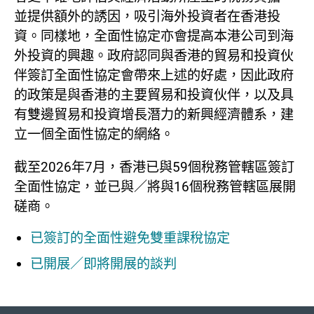
並提供額外的誘因，吸引海外投資者在香港投
資。同樣地，全面性協定亦會提高本港公司到海
外投資的興趣。政府認同與香港的貿易和投資伙
伴簽訂全面性協定會帶來上述的好處，因此政府
的政策是與香港的主要貿易和投資伙伴，以及具
有雙邊貿易和投資增長潛力的新興經濟體系，建
立一個全面性協定的網絡。
截至2026年7月，香港已與59個稅務管轄區簽訂
全面性協定，並已與／將與16個稅務管轄區展開
磋商。
已簽訂的全面性避免雙重課稅協定
已開展／即將開展的談判