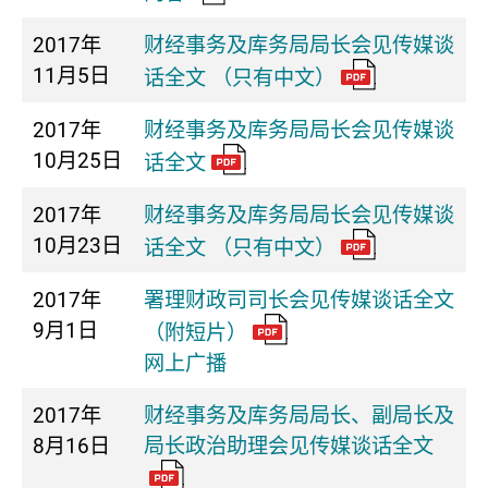
2017年
财经事务及库务局局长会见传媒谈
11月5日
话全文 （只有中文）
2017年
财经事务及库务局局长会见传媒谈
10月25日
话全文
2017年
财经事务及库务局局长会见传媒谈
10月23日
话全文 （只有中文）
2017年
署理财政司司长会见传媒谈话全文
9月1日
（附短片）
网上广播
2017年
财经事务及库务局局长、副局长及
8月16日
局长政治助理会见传媒谈话全文