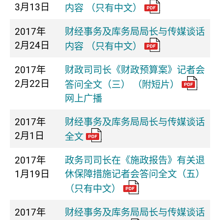
3月13日
内容 （只有中文）
2017年
财经事务及库务局局长与传媒谈话
2月24日
内容 （只有中文）
2017年
财政司司长《财政预算案》记者会
2月22日
答问全文（三） （附短片）
网上广播
2017年
财经事务及库务局局长与传媒谈话
2月1日
全文
2017年
政务司司长在《施政报告》有关退
1月19日
休保障措施记者会答问全文（五）
（只有中文）
2017年
财经事务及库务局局长与传媒谈话