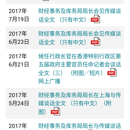
2017年
财经事务及库务局局长会见传媒谈
7月19日
话全文 （只有中文）
2017年
财经事务及库务局局长会见传媒谈
6月23日
话全文 （只有中文）
2017年
候任行政长官在香港特别行政区第
6月21日
五届政府主要官员任命记者会谈话
全文（三） （附图／短片）
网上广播
2017年
财经事务及库务局局长在上海与传
5月24日
媒谈话全文 （只有中文）（附
图）
2017年
财经事务及库务局局长与传媒谈话