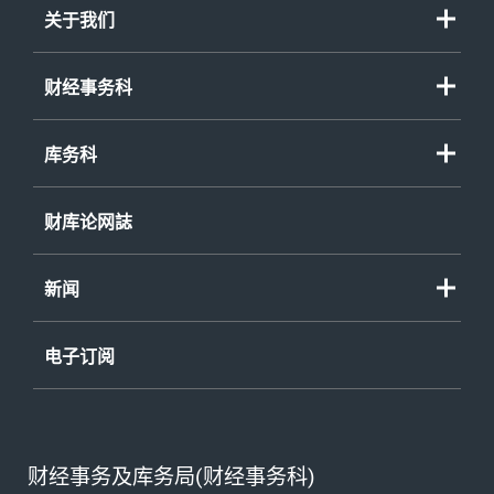
关于我们
财经事务科
库务科
财库论网誌
新闻
电子订阅
财经事务及库务局(财经事务科)