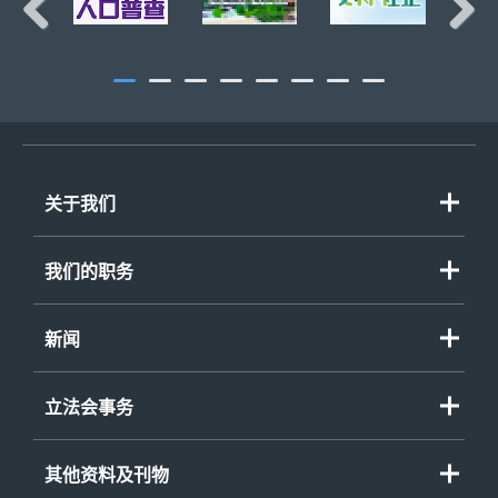
Previous
Next
关于我们
我们的职务
新闻
立法会事务
其他资料及刊物