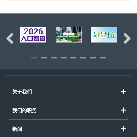
页首
Previous
Next
关于我们
我们的职务
新闻