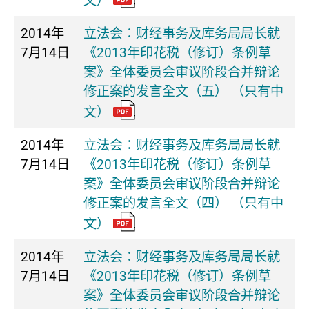
文）
2014年
立法会：财经事务及库务局局长就
7月14日
《2013年印花税（修订）条例草
案》全体委员会审议阶段合并辩论
修正案的发言全文（五） （只有中
文）
2014年
立法会：财经事务及库务局局长就
7月14日
《2013年印花税（修订）条例草
案》全体委员会审议阶段合并辩论
修正案的发言全文（四） （只有中
文）
2014年
立法会：财经事务及库务局局长就
7月14日
《2013年印花税（修订）条例草
案》全体委员会审议阶段合并辩论