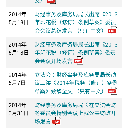
文）
2014年
财经事务及库务局局长出席《2013
5月13日
年印花税（修订）条例草案》委员
会会议总结发言 （只有中文）
2014年
财经事务及库务局局长出席《2013
5月13日
年印花税（修订）条例草案》委员
会会议开场发言
2014年
立法会：财经事务及库务局局长动
5月7日
议二读《2014年税务（修订）条例
草案》致辞全文 （只有中文）
2014年
财经事务及库务局局长在立法会财
3月31日
务委员会特别会议上就公共财政开
场发言