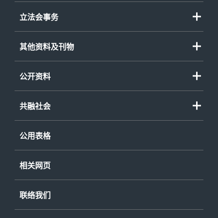
立法会事务
其他资料及刊物
公开资料
共融社会
公用表格
相关网页
联络我们