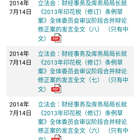
2014年
立法会：财经事务及库务局局长就
7月14日
《2013年印花税（修订）条例草
案》全体委员会审议阶段合并辩论
修正案的发言全文（八） （只有中
文）
2014年
立法会：财经事务及库务局局长就
7月14日
《2013年印花税（修订）条例草
案》全体委员会审议阶段合并辩论
修正案的发言全文（七） （只有中
文）
2014年
立法会：财经事务及库务局局长就
7月14日
《2013年印花税（修订）条例草
案》全体委员会审议阶段合并辩论
修正案的发言全文（六） （只有中