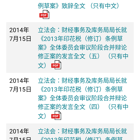
例草案》致辞全文 （只有中文）
2014年
立法会：财经事务及库务局局长就
7月15日
《2013年印花税（修订）条例草
案》全体委员会审议阶段合并辩论
修正案的发言全文（五） （只有中
文）
2014年
立法会：财经事务及库务局局长就
7月15日
《2013年印花税（修订）条例草
案》全体委员会审议阶段合并辩论
修正案的发言全文（四） （只有中
文）
2014年
立法会：财经事务及库务局局长就