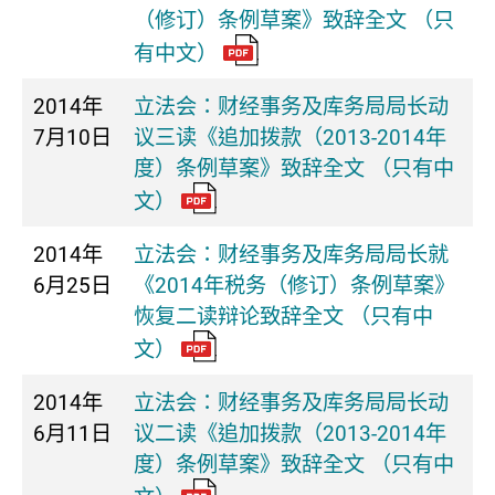
（修订）条例草案》致辞全文 （只
有中文）
2014年
立法会：财经事务及库务局局长动
7月10日
议三读《追加拨款（2013-2014年
度）条例草案》致辞全文 （只有中
文）
2014年
立法会：财经事务及库务局局长就
6月25日
《2014年税务（修订）条例草案》
恢复二读辩论致辞全文 （只有中
文）
2014年
立法会：财经事务及库务局局长动
6月11日
议二读《追加拨款（2013-2014年
度）条例草案》致辞全文 （只有中