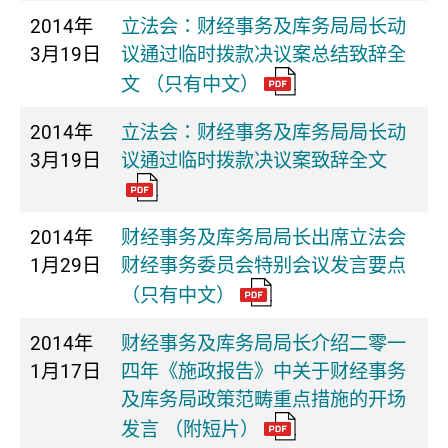
2014年
立法会：财经事务及库务局局长动
3月19日
议通过临时拨款决议案总结致辞全
文 （只有中文）
2014年
立法会：财经事务及库务局局长动
3月19日
议通过临时拨款决议案致辞全文
2014年
财经事务及库务局局长出席立法会
1月29日
财经事务委员会特别会议发言要点
（只有中文）
2014年
财经事务及库务局局长介绍二零一
1月17日
四年《施政报告》中关于财经事务
及库务局政策范畴重点措施的开场
发言 （附短片）