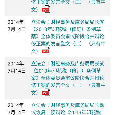
修正案的发言全文（三） （只有中
文）
2014年
立法会：财经事务及库务局局长就
7月14日
《2013年印花税（修订）条例草
案》全体委员会审议阶段合并辩论
修正案的发言全文（二） （只有中
文）
2014年
立法会：财经事务及库务局局长就
7月14日
《2013年印花税（修订）条例草
案》全体委员会审议阶段合并辩论
修正案的发言全文（一） （只有中
文）
2014年
立法会：财经事务及库务局局长动
7月14日
议恢复二读辩论《2013年印花税