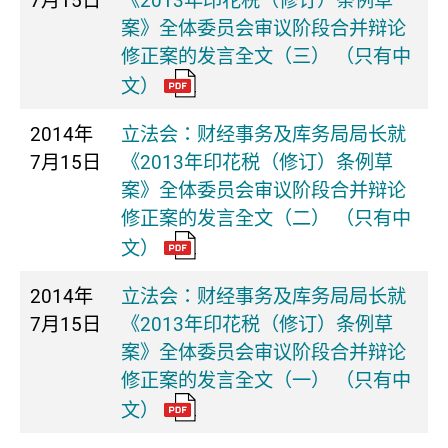
7月15日
《2013年印花税（修订）条例草
案》全体委员会审议阶段合并辩论
修正案的发言全文（三） （只有中
文）
2014年
立法会：财经事务及库务局局长就
7月15日
《2013年印花税（修订）条例草
案》全体委员会审议阶段合并辩论
修正案的发言全文（二） （只有中
文）
2014年
立法会：财经事务及库务局局长就
7月15日
《2013年印花税（修订）条例草
案》全体委员会审议阶段合并辩论
修正案的发言全文（一） （只有中
文）