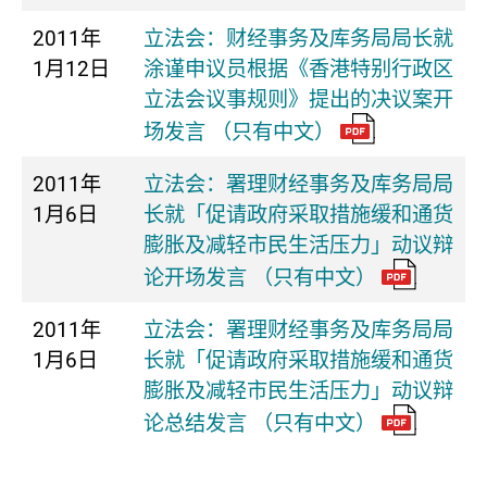
2011年
立法会：财经事务及库务局局长就
1月12日
涂谨申议员根据《香港特别行政区
立法会议事规则》提出的决议案开
场发言 （只有中文）
2011年
立法会：署理财经事务及库务局局
1月6日
长就「促请政府采取措施缓和通货
膨胀及减轻市民生活压力」动议辩
论开场发言 （只有中文）
2011年
立法会：署理财经事务及库务局局
1月6日
长就「促请政府采取措施缓和通货
膨胀及减轻市民生活压力」动议辩
论总结发言 （只有中文）