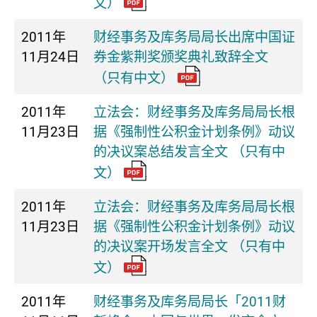
文）
2011年
财经事务及库务局局长出席中国证
11月24日
券金紫荆奖颁奖典礼致辞全文
（只有中文）
2011年
立法会：财经事务及库务局局长根
11月23日
据《强制性公积金计划条例》动议
的决议案总结发言全文 （只有中
文）
2011年
立法会：财经事务及库务局局长根
11月23日
据《强制性公积金计划条例》动议
的决议案开场发言全文 （只有中
文）
2011年
财经事务及库务局局长「2011财