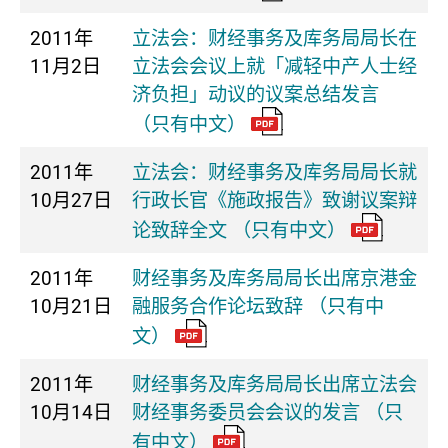
2011年
立法会：财经事务及库务局局长在
11月2日
立法会会议上就「减轻中产人士经
济负担」动议的议案总结发言
（只有中文）
2011年
立法会：财经事务及库务局局长就
10月27日
行政长官《施政报告》致谢议案辩
论致辞全文 （只有中文）
2011年
财经事务及库务局局长出席京港金
10月21日
融服务合作论坛致辞 （只有中
文）
2011年
财经事务及库务局局长出席立法会
10月14日
财经事务委员会会议的发言 （只
有中文）