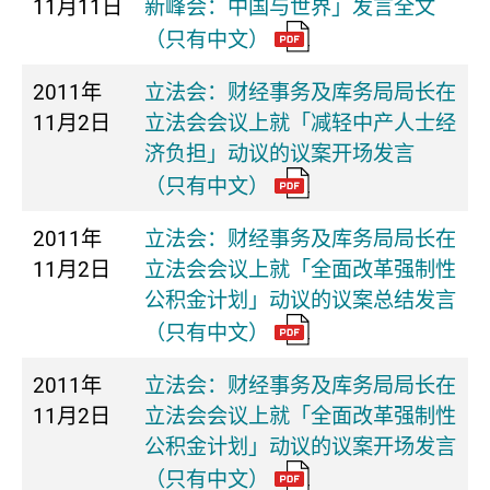
11月11日
新峰会：中国与世界」发言全文
（只有中文）
2011年
立法会：财经事务及库务局局长在
11月2日
立法会会议上就「减轻中产人士经
济负担」动议的议案开场发言
（只有中文）
2011年
立法会：财经事务及库务局局长在
11月2日
立法会会议上就「全面改革强制性
公积金计划」动议的议案总结发言
（只有中文）
2011年
立法会：财经事务及库务局局长在
11月2日
立法会会议上就「全面改革强制性
公积金计划」动议的议案开场发言
（只有中文）