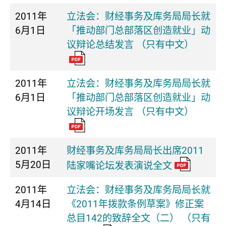
2011年
立法会：财经事务及库务局局长就
6月1日
「推动部门总部落区创造就业」动
议辩论总结发言 （只有中文）
2011年
立法会：财经事务及库务局局长就
6月1日
「推动部门总部落区创造就业」动
议辩论开场发言 （只有中文）
2011年
财经事务及库务局局长出席2011
5月20日
陆家嘴论坛发表演说全文
2011年
立法会：财经事务及库务局局长就
4月14日
《2011年拨款条例草案》修正案
总目142的致辞全文（二） （只有