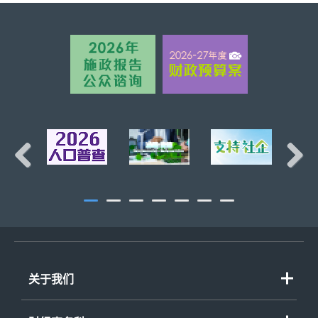
页首
Previous
Next
关于我们