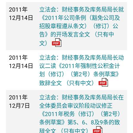
2011年
立法会：财经事务及库务局局长就
12月14日
《2011年公司条例（豁免公司及
招股章程遵从条文）（修订）公
告》的开场发言全文 （只有中
文）
2011年
立法会：财经事务及库务局局长动
12月14日
议二读《2011年强制性公积金计
划（修订）（第2号）条例草案》
致辞全文 （只有中文）
2011年
立法会：财经事务及库务局局长在
12月7日
全体委员会审议阶段动议修正
《2011年税务（修订）（第2号）
条例草案》第5、6、8及9条的致
辞全文 （只有中文）