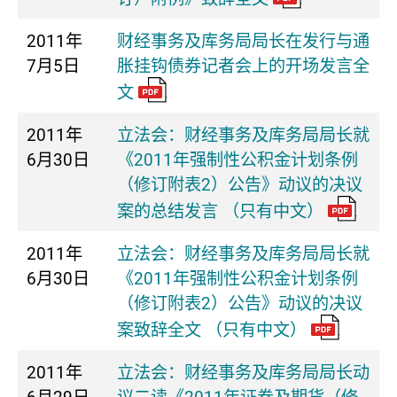
2011年
财经事务及库务局局长在发行与通
7月5日
胀挂钩债券记者会上的开场发言全
文
2011年
立法会：财经事务及库务局局长就
6月30日
《2011年强制性公积金计划条例
（修订附表2）公告》动议的决议
案的总结发言 （只有中文）
2011年
立法会：财经事务及库务局局长就
6月30日
《2011年强制性公积金计划条例
（修订附表2）公告》动议的决议
案致辞全文 （只有中文）
2011年
立法会：财经事务及库务局局长动