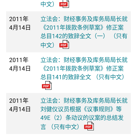
中文）
2011年
立法会：财经事务及库务局局长就
4月14日
《2011年拨款条例草案》修正案
总目142的致辞全文（一） （只有
中文）
2011年
立法会：财经事务及库务局局长就
4月14日
《2011年拨款条例草案》修正案
总目141的致辞全文 （只有中文）
2011年
立法会：财经事务及库务局局长就
4月14日
刘健仪议员根据《议事规则》等
49E（2）条动议的议案的总结发
言 （只有中文）