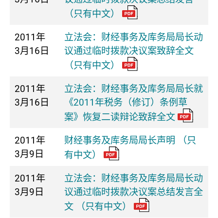
（只有中文）
2011年
立法会：财经事务及库务局局长动
3月16日
议通过临时拨款决议案致辞全文
（只有中文）
2011年
立法会：财经事务及库务局局长就
3月16日
《2011年税务（修订）条例草
案》恢复二读辩论致辞全文
2011年
财经事务及库务局局长声明 （只
3月9日
有中文）
2011年
立法会：财经事务及库务局局长动
3月9日
议通过临时拨款决议案总结发言全
文 （只有中文）