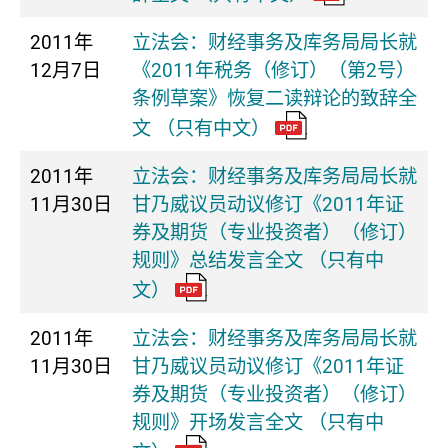
2011年
立法会：财经事务及库务局局长就
12月7日
《2011年税务（修订）（第2号）
条例草案》恢复二读辩论的致辞全
文 （只有中文）
2011年
立法会：财经事务及库务局局长就
11月30日
甘乃威议员动议修订《2011年证
券及期货（专业投资者）（修订）
规则》总结发言全文 （只有中
文）
2011年
立法会：财经事务及库务局局长就
11月30日
甘乃威议员动议修订《2011年证
券及期货（专业投资者）（修订）
规则》开场发言全文 （只有中