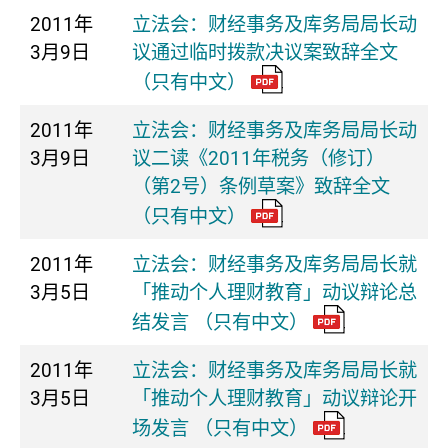
2011年
立法会：财经事务及库务局局长动
3月9日
议通过临时拨款决议案致辞全文
（只有中文）
2011年
立法会：财经事务及库务局局长动
3月9日
议二读《2011年税务（修订）
（第2号）条例草案》致辞全文
（只有中文）
2011年
立法会：财经事务及库务局局长就
3月5日
「推动个人理财教育」动议辩论总
结发言 （只有中文）
2011年
立法会：财经事务及库务局局长就
3月5日
「推动个人理财教育」动议辩论开
场发言 （只有中文）