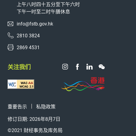
上午八时四十五分至下午六时
下午一时至二时午膳休息
info@fstb.gov.hk
2810 3824
2869 4531
关注我们
重要告示
私隐政策
修订日期: 2026年8月7日
©2021 财经事务及库务局