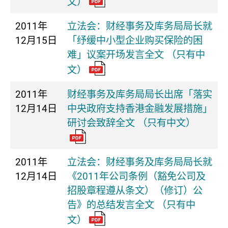
文）
2011年
立法会：财经事务及库务局局长就
12月15日
「纾缓中小型企业购买保险的困
难」议案开场发言全文 （只有中
文）
2011年
财经事务及库务局局长出席「落实
12月14日
中央政府支持香港金融发展措施」
研讨会致辞全文 （只有中文）
2011年
立法会：财经事务及库务局局长就
12月14日
《2011年公司条例（豁免公司及
招股章程遵从条文）（修订）公
告》的总结发言全文 （只有中
文）