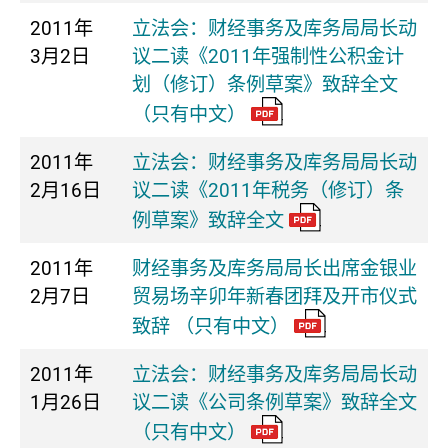
2011年
立法会：财经事务及库务局局长动
3月2日
议二读《2011年强制性公积金计
划（修订）条例草案》致辞全文
（只有中文）
2011年
立法会：财经事务及库务局局长动
2月16日
议二读《2011年税务（修订）条
例草案》致辞全文
2011年
财经事务及库务局局长出席金银业
2月7日
贸易场辛卯年新春团拜及开市仪式
致辞 （只有中文）
2011年
立法会：财经事务及库务局局长动
1月26日
议二读《公司条例草案》致辞全文
（只有中文）