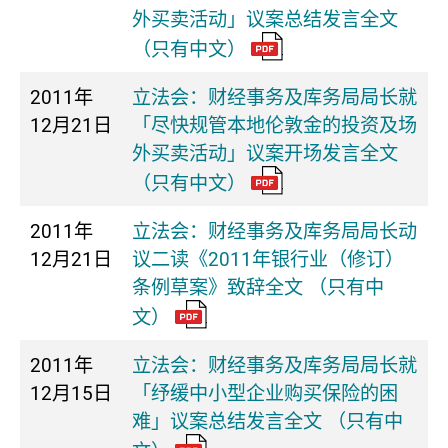
外买卖活动」议案总结发言全文
（只有中文）
2011年
立法会：财经事务及库务局局长就
12月21日
「尽快规管本地伦敦金的投资及场
外买卖活动」议案开场发言全文
（只有中文）
2011年
立法会：财经事务及库务局局长动
12月21日
议二读《2011年银行业（修订）
条例草案》致辞全文 （只有中
文）
2011年
立法会：财经事务及库务局局长就
12月15日
「纾缓中小型企业购买保险的困
难」议案总结发言全文 （只有中