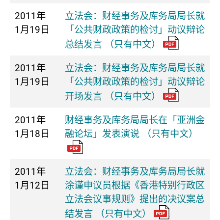
2011年
立法会：财经事务及库务局局长就
1月19日
「公共财政政策的检讨」动议辩论
总结发言 （只有中文）
2011年
立法会：财经事务及库务局局长就
1月19日
「公共财政政策的检讨」动议辩论
开场发言 （只有中文）
2011年
财经事务及库务局局长在「亚洲金
1月18日
融论坛」发表演说 （只有中文）
2011年
立法会：财经事务及库务局局长就
1月12日
涂谨申议员根据《香港特别行政区
立法会议事规则》提出的决议案总
结发言 （只有中文）