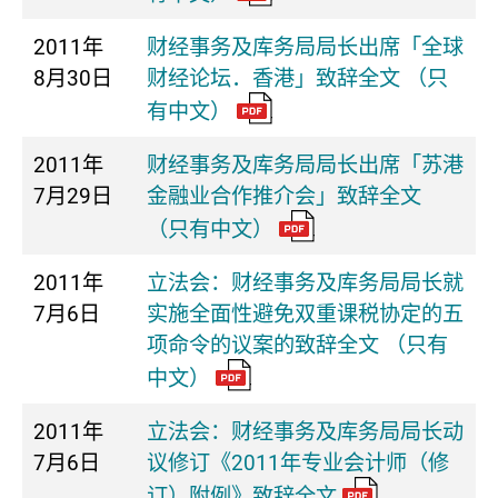
2011年
财经事务及库务局局长出席「全球
8月30日
财经论坛．香港」致辞全文 （只
有中文）
2011年
财经事务及库务局局长出席「苏港
7月29日
金融业合作推介会」致辞全文
（只有中文）
2011年
立法会：财经事务及库务局局长就
7月6日
实施全面性避免双重课税协定的五
项命令的议案的致辞全文 （只有
中文）
2011年
立法会：财经事务及库务局局长动
7月6日
议修订《2011年专业会计师（修
订）附例》致辞全文