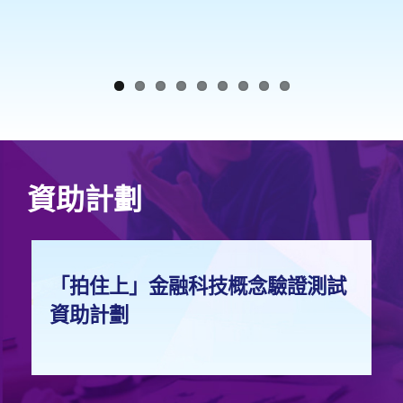
資助計劃
「拍住上」金融科技概念驗證測試
資助計劃