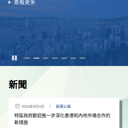
查看更多
新聞
2026年8月3日
新聞公報
特區政府歡迎進一步深化香港和內地市場合作的
新措施