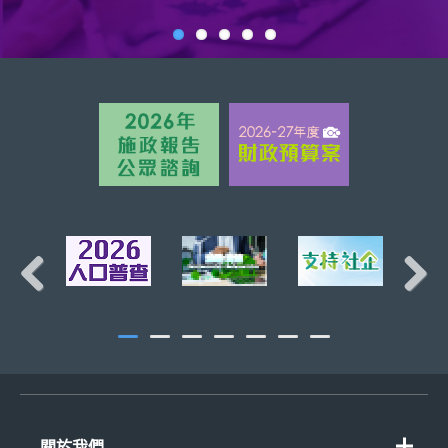
頁首
Previous
Next
關於我們