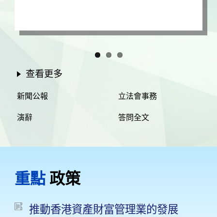
查看更多
新聞公報
立法會事務
演辭
答問全文
重點
政策
推動香港資產財富管理業的發展