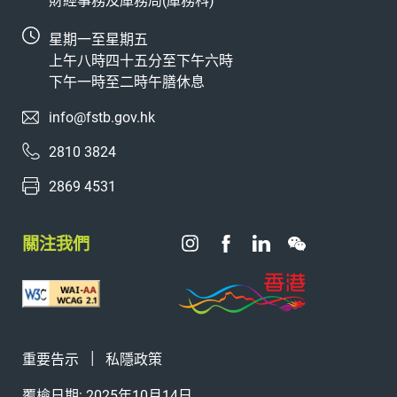
財經事務及庫務局(庫務科)
星期一至星期五
上午八時四十五分至下午六時
下午一時至二時午膳休息
info@fstb.gov.hk
2810 3824
2869 4531
關注我們
重要告示
私隱政策
覆檢日期: 2025年10月14日