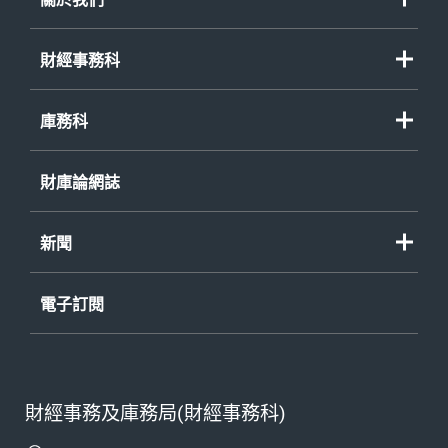
財經事務科
庫務科
財庫論網誌
新聞
電子訂閱
財經事務及庫務局(財經事務科)