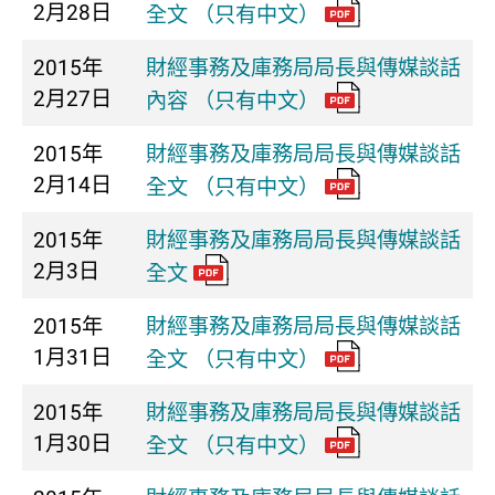
2月28日
全文 （只有中文）
2015年
財經事務及庫務局局長與傳媒談話
2月27日
內容 （只有中文）
2015年
財經事務及庫務局局長與傳媒談話
2月14日
全文 （只有中文）
2015年
財經事務及庫務局局長與傳媒談話
2月3日
全文
2015年
財經事務及庫務局局長與傳媒談話
1月31日
全文 （只有中文）
2015年
財經事務及庫務局局長與傳媒談話
1月30日
全文 （只有中文）