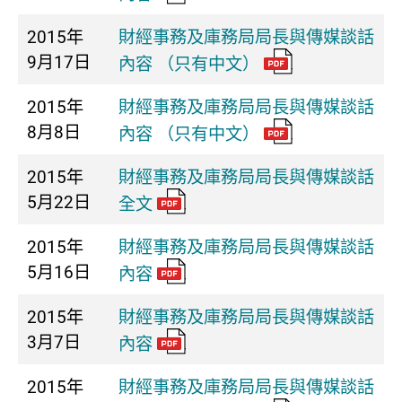
2015年
財經事務及庫務局局長與傳媒談話
9月17日
內容 （只有中文）
2015年
財經事務及庫務局局長與傳媒談話
8月8日
內容 （只有中文）
2015年
財經事務及庫務局局長與傳媒談話
5月22日
全文
2015年
財經事務及庫務局局長與傳媒談話
5月16日
內容
2015年
財經事務及庫務局局長與傳媒談話
3月7日
內容
2015年
財經事務及庫務局局長與傳媒談話