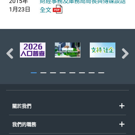
2015年
財經事務及庫務局局長與傳媒談話
1月23日
全文
頁首
Previous
Next
關於我們
我們的職務