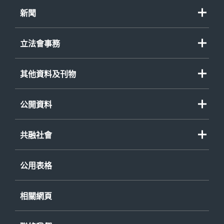
新聞
立法會事務
其他資料及刊物
公開資料
共融社會
公用表格
相關網頁