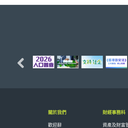
Previous
關於我們
財經事務科
歡迎辭
資產及財富