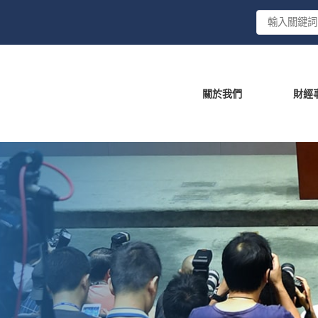
關於我們
財經