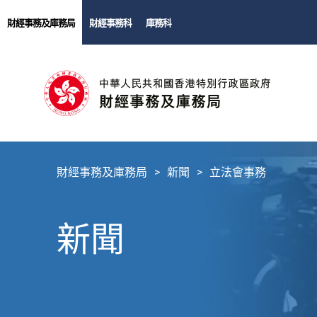
財經事務及庫務局
財經事務科
庫務科
財經事務及庫務局
新聞
立法會事務
新聞