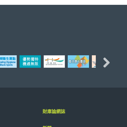
Next
財庫論網誌