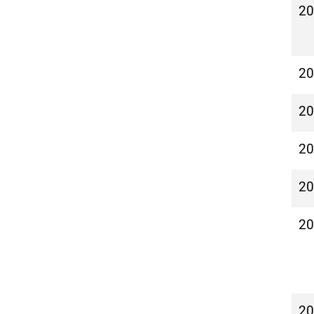
2
2
2
2
2
2
2