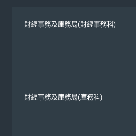
財經事務及庫務局(財經事務科)
財經事務及庫務局(庫務科)