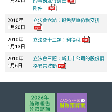
1月20日
的事務進行調查
附件一
2010年
立法會六題：避免雙重徵稅安排
1月20日
2010年
立法會十三題：利得稅
1月13日
2010年
立法會三題：新上市公司的股份價
1月6日
格異常波動
頁首