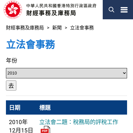
菜
單
財經事務及庫務局
新聞
立法會事務
立法會事務
年份
去
日期
標題
2010年
立法會二題：稅務局的評稅工作
12月15日