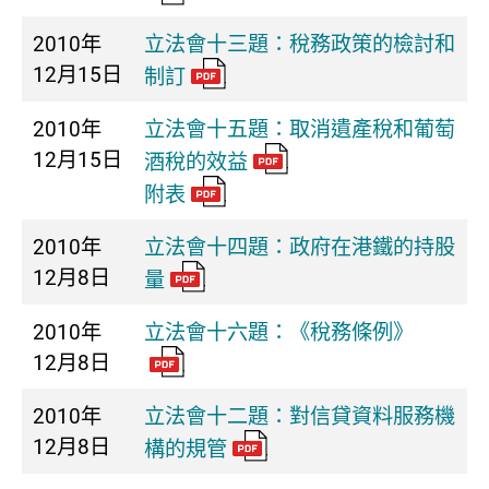
2010年
立法會十三題：稅務政策的檢討和
12月15日
制訂
2010年
立法會十五題：取消遺產稅和葡萄
12月15日
酒稅的效益
附表
2010年
立法會十四題：政府在港鐵的持股
12月8日
量
2010年
立法會十六題：《稅務條例》
12月8日
2010年
立法會十二題：對信貸資料服務機
12月8日
構的規管