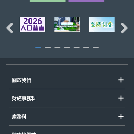
Previous
Next
關於我們
財經事務科
庫務科