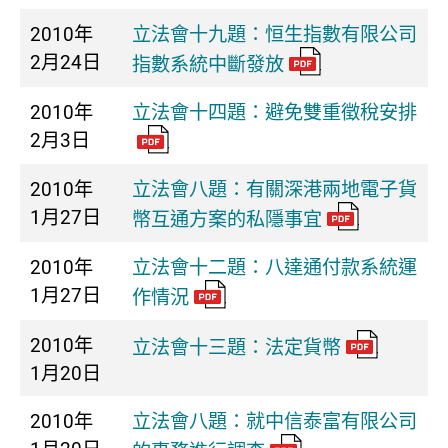
2010年
立法會十九題：恒生指數有限公司
2月24日
指數系統中斷發放
2010年
立法會十四題：避免雙重徵稅安排
2月3日
2010年
立法會八題：有關深港兩地電子貨
1月27日
幣互通方案的私隱事宜
2010年
立法會十二題：八達通付款系統運
1月27日
作情況
2010年
立法會十三題：法定貨幣
1月20日
2010年
立法會八題：就中信泰富有限公司