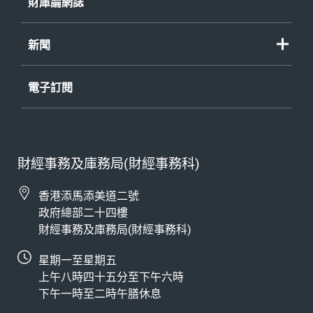
財庫論網誌
新聞
電子訂閱
財經事務及庫務局(財經事務科)
香港添馬添美道二號
政府總部二十四樓
財經事務及庫務局(財經事務科)
星期一至星期五
上午八時四十五分至下午六時
下午一時至二時午膳休息