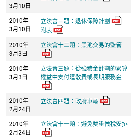
3月10日
2010年
立法會三題：退休保障計劃
3月10日
附表
2010年
立法會十二題：黑池交易的監管
3月3日
2010年
立法會三題：從強積金計劃的累算
3月3日
權益中支付遣散費或長期服務金
2010年
立法會四題：政府車輛
2月24日
2010年
立法會十一題：避免雙重徵稅安排
2月24日