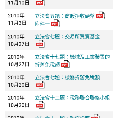
11月10日
2010年
立法會五題：商販拒收硬幣
11月3日
附件一
2010年
立法會七題：交易所買賣基金
10月27日
2010年
立法會十七題：機械及工業裝置的
10月27日
折舊免稅額
2010年
立法會七題：機器折舊免稅額
10月20日
2010年
立法會十二題：稅務聯合聯絡小組
10月20日