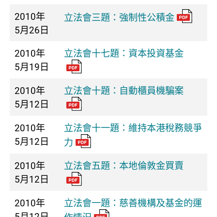
2010年
立法會三題：強制性公積金
5月26日
2010年
立法會十七題：資本投資基金
5月19日
2010年
立法會十題：自動櫃員機騙案
5月12日
2010年
立法會十一題：維持本港稅務競爭
5月12日
力
2010年
立法會五題：本地倫敦金買賣
5月12日
2010年
立法會一題：慈善機構及基金的運
5月12日