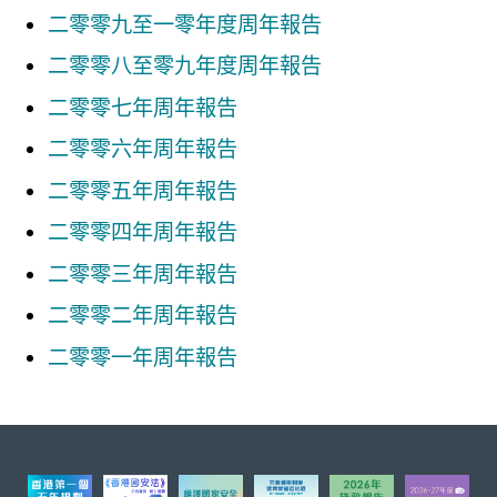
二零零九至一零年度周年報告
二零零八至零九年度周年報告
二零零七年周年報告
二零零六年周年報告
二零零五年周年報告
二零零四年周年報告
二零零三年周年報告
二零零二年周年報告
二零零一年周年報告
頁首