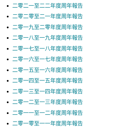
二零二一至二二年度周年報告
財經事務科
二零二零至二一年度周年報告
庫務科
二零一九至二零年度周年報告
二零一八至一九年度周年報告
二零一七至一八年度周年報告
二零一六至一七年度周年報告
二零一五至一六年度周年報告
二零一四至一五年度周年報告
二零一三至一四年度周年報告
二零一二至一三年度周年報告
二零一一至一二年度周年報告
二零一零至一一年度周年報告